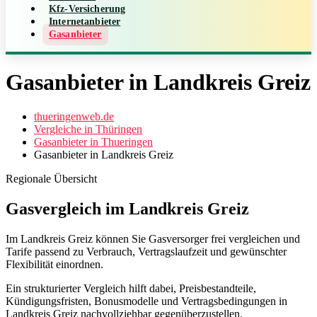
Kfz-Versicherung
Internetanbieter
Gasanbieter
Gasanbieter in Landkreis Greiz
thueringenweb.de
Vergleiche in Thüringen
Gasanbieter in Thueringen
Gasanbieter in Landkreis Greiz
Regionale Übersicht
Gasvergleich im Landkreis Greiz
Im Landkreis Greiz können Sie Gasversorger frei vergleichen und
Tarife passend zu Verbrauch, Vertragslaufzeit und gewünschter
Flexibilität einordnen.
Ein strukturierter Vergleich hilft dabei, Preisbestandteile,
Kündigungsfristen, Bonusmodelle und Vertragsbedingungen in
Landkreis Greiz nachvollziehbar gegenüberzustellen.