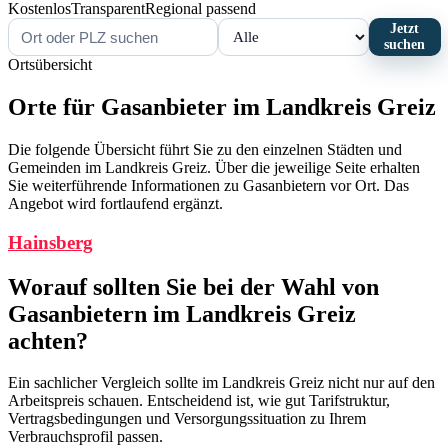
Kostenlos
Transparent
Regional passend
Jetzt
suchen
Ortsübersicht
Orte für Gasanbieter im Landkreis Greiz
Die folgende Übersicht führt Sie zu den einzelnen Städten und
Gemeinden im Landkreis Greiz. Über die jeweilige Seite erhalten
Sie weiterführende Informationen zu Gasanbietern vor Ort. Das
Angebot wird fortlaufend ergänzt.
Hainsberg
Worauf sollten Sie bei der Wahl von
Gasanbietern im Landkreis Greiz
achten?
Ein sachlicher Vergleich sollte im Landkreis Greiz nicht nur auf den
Arbeitspreis schauen. Entscheidend ist, wie gut Tarifstruktur,
Vertragsbedingungen und Versorgungssituation zu Ihrem
Verbrauchsprofil passen.