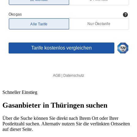
Schneller Einstieg
Gasanbieter in Thüringen suchen
Über die Suche können Sie direkt nach Ihrem Ort oder Ihrer
Postleitzahl suchen. Alternativ nutzen Sie die verlinkten Ortsseiten
auf dieser Seite.