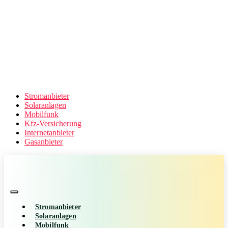
Stromanbieter
Solaranlagen
Mobilfunk
Kfz-Versicherung
Internetanbieter
Gasanbieter
Stromanbieter
Solaranlagen
Mobilfunk