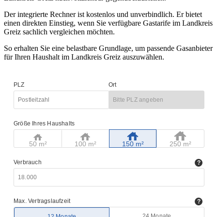
Der integrierte Rechner ist kostenlos und unverbindlich. Er bietet
einen direkten Einstieg, wenn Sie verfügbare Gastarife im Landkreis
Greiz sachlich vergleichen möchten.
So erhalten Sie eine belastbare Grundlage, um passende Gasanbieter
für Ihren Haushalt im Landkreis Greiz auszuwählen.