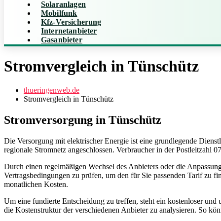
Solaranlagen
Mobilfunk
Kfz-Versicherung
Internetanbieter
Gasanbieter
Stromvergleich in Tünschütz
thueringenweb.de
Stromvergleich in Tünschütz
Stromversorgung in Tünschütz
Die Versorgung mit elektrischer Energie ist eine grundlegende Diens
regionale Stromnetz angeschlossen. Verbraucher in der Postleitzahl 0
Durch einen regelmäßigen Wechsel des Anbieters oder die Anpassung d
Vertragsbedingungen zu prüfen, um den für Sie passenden Tarif zu find
monatlichen Kosten.
Um eine fundierte Entscheidung zu treffen, steht ein kostenloser un
die Kostenstruktur der verschiedenen Anbieter zu analysieren. So kön