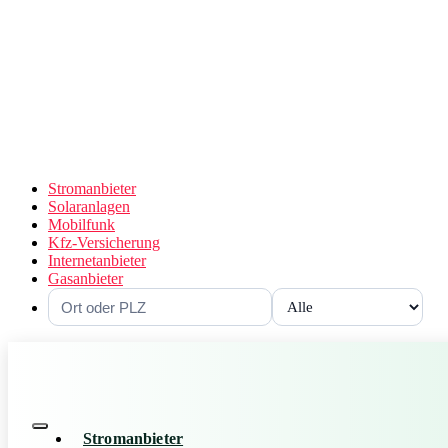
Stromanbieter
Solaranlagen
Mobilfunk
Kfz-Versicherung
Internetanbieter
Gasanbieter
Stromanbieter