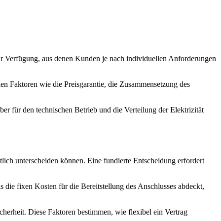
 zur Verfügung, aus denen Kunden je nach individuellen Anforderungen
len Faktoren wie die Preisgarantie, die Zusammensetzung des
r für den technischen Betrieb und die Verteilung der Elektrizität
lich unterscheiden können. Eine fundierte Entscheidung erfordert
ie fixen Kosten für die Bereitstellung des Anschlusses abdeckt,
icherheit. Diese Faktoren bestimmen, wie flexibel ein Vertrag