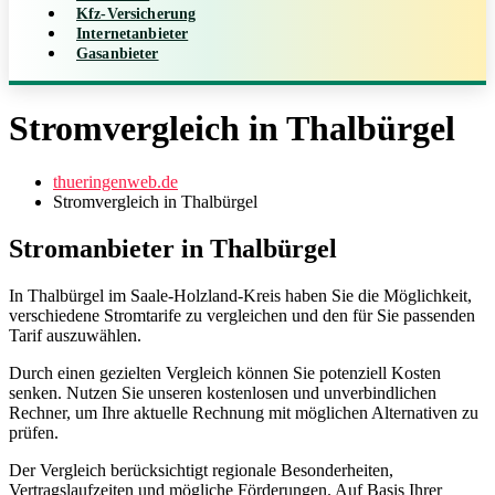
Kfz-Versicherung
Internetanbieter
Gasanbieter
Stromvergleich in Thalbürgel
thueringenweb.de
Stromvergleich in Thalbürgel
Stromanbieter in Thalbürgel
In Thalbürgel im Saale-Holzland-Kreis haben Sie die Möglichkeit,
verschiedene Stromtarife zu vergleichen und den für Sie passenden
Tarif auszuwählen.
Durch einen gezielten Vergleich können Sie potenziell Kosten
senken. Nutzen Sie unseren kostenlosen und unverbindlichen
Rechner, um Ihre aktuelle Rechnung mit möglichen Alternativen zu
prüfen.
Der Vergleich berücksichtigt regionale Besonderheiten,
Vertragslaufzeiten und mögliche Förderungen. Auf Basis Ihrer