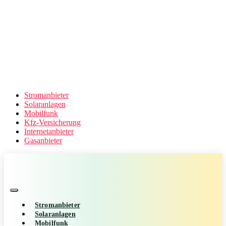
Stromanbieter
Solaranlagen
Mobilfunk
Kfz-Versicherung
Internetanbieter
Gasanbieter
Stromanbieter
Solaranlagen
Mobilfunk