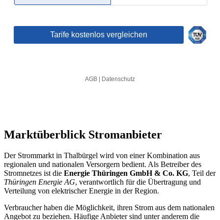
Marktüberblick Stromanbieter
Der Strommarkt in Thalbürgel wird von einer Kombination aus
regionalen und nationalen Versorgern bedient. Als Betreiber des
Stromnetzes ist die
Energie Thüringen GmbH & Co. KG
, Teil der
Thüringen Energie AG
, verantwortlich für die Übertragung und
Verteilung von elektrischer Energie in der Region.
Verbraucher haben die Möglichkeit, ihren Strom aus dem nationalen
Angebot zu beziehen. Häufige Anbieter sind unter anderem die