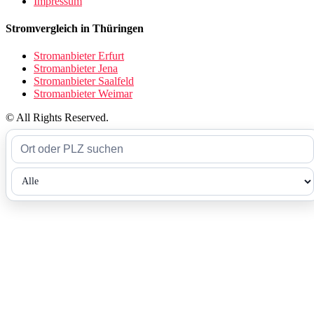
Impressum
Stromvergleich in Thüringen
Stromanbieter Erfurt
Stromanbieter Jena
Stromanbieter Saalfeld
Stromanbieter Weimar
© All Rights Reserved.