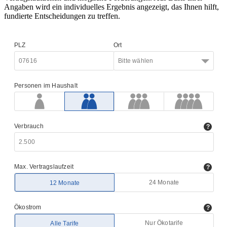
Angaben wird ein individuelles Ergebnis angezeigt, das Ihnen hilft,
fundierte Entscheidungen zu treffen.