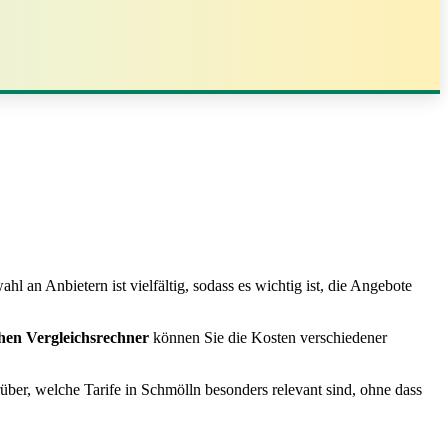
an Anbietern ist vielfältig, sodass es wichtig ist, die Angebote
hen Vergleichsrechner
können Sie die Kosten verschiedener
rüber, welche Tarife in Schmölln besonders relevant sind, ohne dass