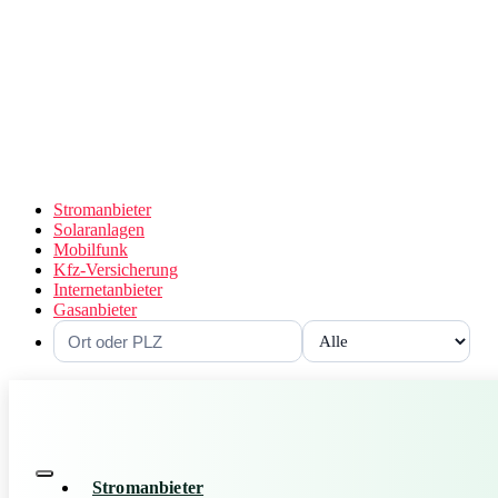
Stromanbieter
Solaranlagen
Mobilfunk
Kfz-Versicherung
Internetanbieter
Gasanbieter
Stromanbieter