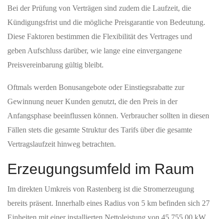
Bei der Prüfung von Verträgen sind zudem die Laufzeit, die
Kündigungsfrist und die mögliche Preisgarantie von Bedeutung.
Diese Faktoren bestimmen die Flexibilität des Vertrages und
geben Aufschluss darüber, wie lange eine einvergangene
Preisvereinbarung gültig bleibt.
Oftmals werden Bonusangebote oder Einstiegsrabatte zur
Gewinnung neuer Kunden genutzt, die den Preis in der
Anfangsphase beeinflussen können. Verbraucher sollten in diesen
Fällen stets die gesamte Struktur des Tarifs über die gesamte
Vertragslaufzeit hinweg betrachten.
Erzeugungsumfeld im Raum
Im direkten Umkreis von Rastenberg ist die Stromerzeugung
bereits präsent. Innerhalb eines Radius von 5 km befinden sich 27
Einheiten mit einer installierten Nettoleistung von 45.755,00 kW.