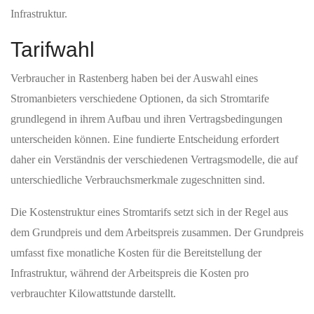
Infrastruktur.
Tarifwahl
Verbraucher in Rastenberg haben bei der Auswahl eines
Stromanbieters verschiedene Optionen, da sich Stromtarife
grundlegend in ihrem Aufbau und ihren Vertragsbedingungen
unterscheiden können. Eine fundierte Entscheidung erfordert
daher ein Verständnis der verschiedenen Vertragsmodelle, die auf
unterschiedliche Verbrauchsmerkmale zugeschnitten sind.
Die Kostenstruktur eines Stromtarifs setzt sich in der Regel aus
dem Grundpreis und dem Arbeitspreis zusammen. Der Grundpreis
umfasst fixe monatliche Kosten für die Bereitstellung der
Infrastruktur, während der Arbeitspreis die Kosten pro
verbrauchter Kilowattstunde darstellt.