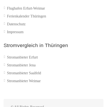
Flughafen Erfurt-Weimar
Ferienkalender Thüringen
Datenschutz
Impressum
Stromvergleich in Thüringen
Stromanbieter Erfurt
Stromanbieter Jena
Stromanbieter Saalfeld
Stromanbieter Weimar
© All Rights Reserved.