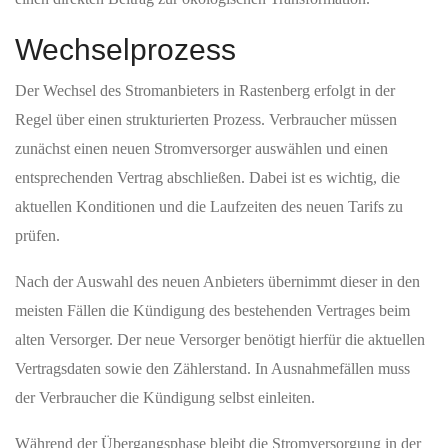
Wechselprozess
Der Wechsel des Stromanbieters in Rastenberg erfolgt in der
Regel über einen strukturierten Prozess. Verbraucher müssen
zunächst einen neuen Stromversorger auswählen und einen
entsprechenden Vertrag abschließen. Dabei ist es wichtig, die
aktuellen Konditionen und die Laufzeiten des neuen Tarifs zu
prüfen.
Nach der Auswahl des neuen Anbieters übernimmt dieser in den
meisten Fällen die Kündigung des bestehenden Vertrages beim
alten Versorger. Der neue Versorger benötigt hierfür die aktuellen
Vertragsdaten sowie den Zählerstand. In Ausnahmefällen muss
der Verbraucher die Kündigung selbst einleiten.
Während der Übergangsphase bleibt die Stromversorgung in der