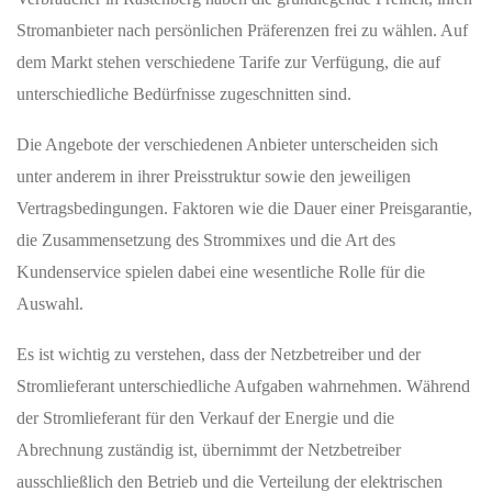
Stromanbieter nach persönlichen Präferenzen frei zu wählen. Auf
dem Markt stehen verschiedene Tarife zur Verfügung, die auf
unterschiedliche Bedürfnisse zugeschnitten sind.
Die Angebote der verschiedenen Anbieter unterscheiden sich
unter anderem in ihrer Preisstruktur sowie den jeweiligen
Vertragsbedingungen. Faktoren wie die Dauer einer Preisgarantie,
die Zusammensetzung des Strommixes und die Art des
Kundenservice spielen dabei eine wesentliche Rolle für die
Auswahl.
Es ist wichtig zu verstehen, dass der Netzbetreiber und der
Stromlieferant unterschiedliche Aufgaben wahrnehmen. Während
der Stromlieferant für den Verkauf der Energie und die
Abrechnung zuständig ist, übernimmt der Netzbetreiber
ausschließlich den Betrieb und die Verteilung der elektrischen