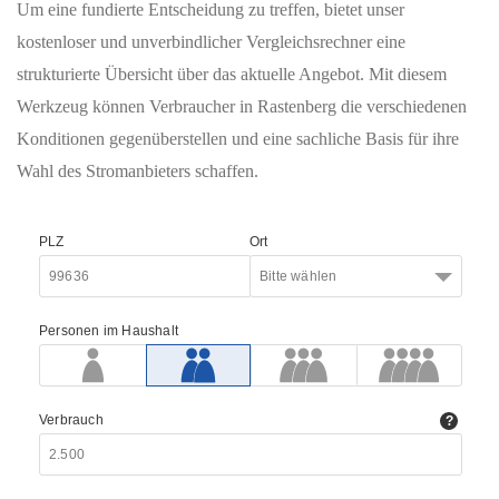
Um eine fundierte Entscheidung zu treffen, bietet unser
kostenloser und unverbindlicher Vergleichsrechner eine
strukturierte Übersicht über das aktuelle Angebot. Mit diesem
Werkzeug können Verbraucher in Rastenberg die verschiedenen
Konditionen gegenüberstellen und eine sachliche Basis für ihre
Wahl des Stromanbieters schaffen.