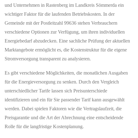
und Unternehmen in Rastenberg im Landkreis Sömmerda ein
wichtiger Faktor für die laufenden Betriebskosten. In der
Gemeinde mit der Postleitzahl 99636 stehen Verbrauchern
verschiedene Optionen zur Verfügung, um ihren individuellen
Energiebedarf abzudecken. Eine sachliche Prüfung der aktuellen
Marktangebote ermöglicht es, die Kostenstruktur für die eigene
Stromversorgung transparent zu analysieren.
Es gibt verschiedene Möglichkeiten, die monatlichen Ausgaben
für die Energieversorgung zu senken. Durch den Vergleich
unterschiedlicher Tarife lassen sich Preisunterschiede
identifizieren und ein für Sie passender Tarif kann ausgewählt
werden. Dabei spielen Faktoren wie die Vertragslaufzeit, die
Preisgarantie und die Art der Abrechnung eine entscheidende
Rolle für die langfristige Kostenplanung.