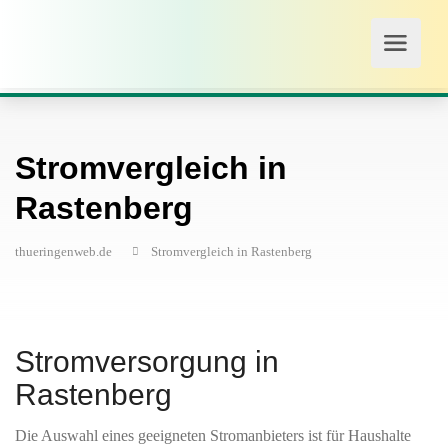
Stromvergleich in
Rastenberg
thueringenweb.de
Stromvergleich in Rastenberg
Stromversorgung in
Rastenberg
Die Auswahl eines geeigneten Stromanbieters ist für Haushalte