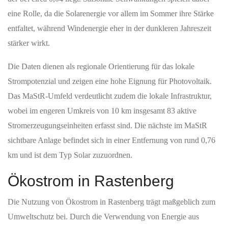
eine Rolle, da die Solarenergie vor allem im Sommer ihre Stärke
entfaltet, während Windenergie eher in der dunkleren Jahreszeit
stärker wirkt.
Die Daten dienen als regionale Orientierung für das lokale
Strompotenzial und zeigen eine hohe Eignung für Photovoltaik.
Das MaStR-Umfeld verdeutlicht zudem die lokale Infrastruktur,
wobei im engeren Umkreis von 10 km insgesamt 83 aktive
Stromerzeugungseinheiten erfasst sind. Die nächste im MaStR
sichtbare Anlage befindet sich in einer Entfernung von rund 0,76
km und ist dem Typ Solar zuzuordnen.
Ökostrom in Rastenberg
Die Nutzung von Ökostrom in Rastenberg trägt maßgeblich zum
Umweltschutz bei. Durch die Verwendung von Energie aus