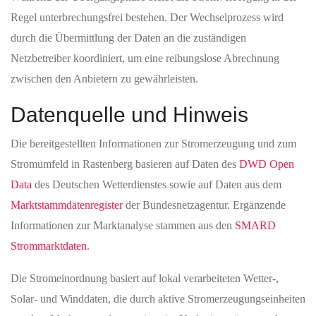
Regel unterbrechungsfrei bestehen. Der Wechselprozess wird
durch die Übermittlung der Daten an die zuständigen
Netzbetreiber koordiniert, um eine reibungslose Abrechnung
zwischen den Anbietern zu gewährleisten.
Datenquelle und Hinweis
Die bereitgestellten Informationen zur Stromerzeugung und zum
Stromumfeld in Rastenberg basieren auf Daten des
DWD Open
Data
des Deutschen Wetterdienstes sowie auf Daten aus dem
Marktstammdatenregister
der Bundesnetzagentur. Ergänzende
Informationen zur Marktanalyse stammen aus den
SMARD
Strommarktdaten
.
Die Stromeinordnung basiert auf lokal verarbeiteten Wetter-,
Solar- und Winddaten, die durch aktive Stromerzeugungseinheiten