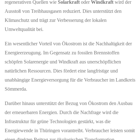
regenerativen Quellen wie
Solarkraft
oder
Windkraft
wird der
Ausstoß von Treibhausgasen reduziert. Dies unterstützt den
Klimaschutz und trägt zur Verbesserung der lokalen
Umweltqualität bei.
Ein wesentlicher Vorteil von Ökostrom ist die Nachhaltigkeit der
Energieerzeugung. Im Gegensatz zu fossilen Brennstoffen
schöpfen Solarenergie und Windkraft aus unerschöpflichen
natürlichen Ressourcen. Dies fördert eine langfristige und
unabhängige Energieversorgung für die Verbraucher im Landkreis
Sömmerda.
Darüber hinaus unterstützt der Bezug von Ökostrom den Ausbau
der erneuerbaren Energien. Durch die Nachfrage wird die
Infrastruktur für grüne Technologien gestärkt, was die
Energiewende in Thüringen vorantreibt. Verbraucher leisten somit
einen direkten Beitrag zur ökologischen Transformation.