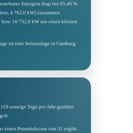
euerbarer Energien liegt bei 95,49 %
eiten, 4 762,0 kW) zusammen.
 bzw. 16 732,0 kW nur einen kleinen
age ist eine Solaranlage in Camburg
19 sonnige Tage pro Jahr gestützt.
gelt.
s einen Potentialscore von 31 ergibt.