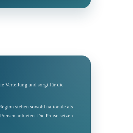
ie Verteilung und sorgt für die
Region stehen sowohl nationale als
Preisen anbieten. Die Preise setzen