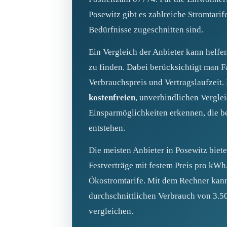
Posewitz gibt es zahlreiche Stromtarife
Bedürfnisse zugeschnitten sind.
Ein Vergleich der Anbieter kann helfen
zu finden. Dabei berücksichtigt man F
Verbrauchspreis und Vertragslaufzeit.
kostenfreien
, unverbindlichen Verglei
Einsparmöglichkeiten erkennen, die b
entstehen.
Die meisten Anbieter in Posewitz biete
Festverträge mit festem Preis pro kWh,
Ökostromtarife. Mit dem Rechner kann
durchschnittlichen Verbrauch von 3.5
vergleichen.