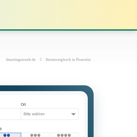
thueringenweb.de
Stromvergleich in Posewitz