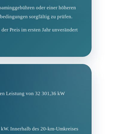
Roaminggebühren oder einer höheren
bedingungen sorgfältig zu prüfen.
 der Preis im ersten Jahr unverändert
rten Leistung von 32 301,36 kW
 kW. Innerhalb des 20‑km‑Umkreises