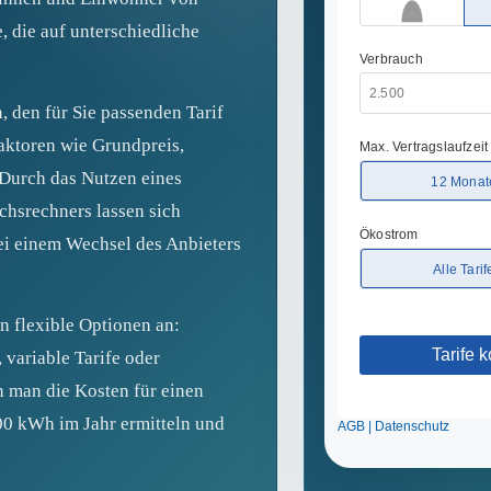
, die auf unterschiedliche
, den für Sie passenden Tarif
aktoren wie Grundpreis,
 Durch das Nutzen eines
chsrechners lassen sich
ei einem Wechsel des Anbieters
n flexible Optionen an:
 variable Tarife oder
 man die Kosten für einen
00 kWh im Jahr ermitteln und