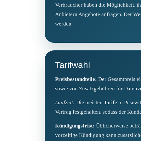
Verbraucher haben die Möglichkeit, i
Anbietern Angebote anfragen. Der Wec
werden.
Tarifwahl
Preisbestandteile:
Der Gesamtpreis ei
sowie von Zusatzgebühren für Datenv
Laufzeit:
Die meisten Tarife in Posewi
Vertrag festgehalten, sodass der Kund
Kündigungsfrist:
Üblicherweise beträ
vorzeitige Kündigung kann zusätzlich