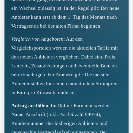
ein Wechsel zulässig ist. In der Regel gilt: Der neue
Anbieter kann erst ab dem 1. Tag des Monats nach
Vertragsende bei der alten Firma beginnen.
Vergleich von Angeboten
: Auf den
Vergleichsportalen werden die aktuellen Tarife mit
den neuen Anbietern verglichen. Dabei sind Preis,
Laufzeit, Zusatzleistungen und eventuelle Boni zu
berücksichtigen. Für Ammern gilt: Die meisten
Anbieter stellen hier einen monatlichen Strompreis
in Euro pro Kilowattstunde an.
Antrag ausfüllen
: Im Online‑Formular werden
Name, Anschrift (inkl. Postleitzahl 99974),
Kundennummer des bisherigen Anbieters und
gewünschte Vertragslaufzeit eingetragen. Der