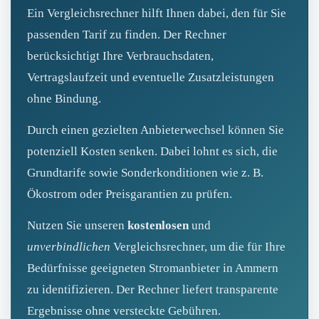
Ein Vergleichsrechner hilft Ihnen dabei, den für Sie
passenden Tarif zu finden. Der Rechner
berücksichtigt Ihre Verbrauchsdaten,
Vertragslaufzeit und eventuelle Zusatzleistungen
ohne Bindung.
Durch einen gezielten Anbieterwechsel können Sie
potenziell Kosten senken. Dabei lohnt es sich, die
Grundtarife sowie Sonderkonditionen wie z. B.
Ökostrom oder Preisgarantien zu prüfen.
Nutzen Sie unseren
kostenlosen
und
unverbindlichen
Vergleichsrechner, um die für Ihre
Bedürfnisse geeigneten Stromanbieter in Ammern
zu identifizieren. Der Rechner liefert transparente
Ergebnisse ohne versteckte Gebühren.