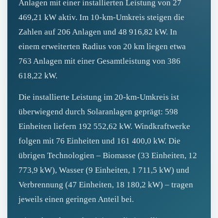
Anlagen mit einer installierten Leistung von 27
469,21 kW aktiv. Im 10‑km‑Umkreis steigen die
Zahlen auf 206 Anlagen und 48 916,82 kW. In
einem erweiterten Radius von 20 km liegen etwa
763 Anlagen mit einer Gesamtleistung von 386
618,22 kW.
Die installierte Leistung im 20‑km‑Umkreis ist
überwiegend durch Solaranlagen geprägt: 598
Einheiten liefern 192 552,62 kW. Windkraftwerke
folgen mit 76 Einheiten und 161 400,0 kW. Die
übrigen Technologien – Biomasse (33 Einheiten, 12
773,9 kW), Wasser (9 Einheiten, 1 711,5 kW) und
Verbrennung (47 Einheiten, 18 180,2 kW) – tragen
jeweils einen geringen Anteil bei.