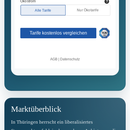
Marktüberblick
In Thüringen herrscht ein liberalisiertes