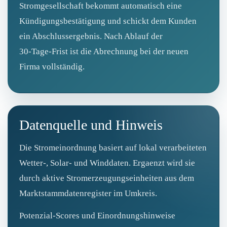
Stromgesellschaft bekommt automatisch eine
Kündigungsbestätigung und schickt dem Kunden
ein Abschlussergebnis. Nach Ablauf der
30‑Tage‑Frist ist die Abrechnung bei der neuen
Firma vollständig.
Datenquelle und Hinweis
Die Stromeinordnung basiert auf lokal verarbeiteten
Wetter-, Solar- und Winddaten. Ergaenzt wird sie
durch aktive Stromerzeugungseinheiten aus dem
Marktstammdatenregister im Umkreis.
Potenzial-Scores und Einordnungshinweise