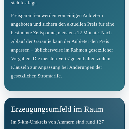
sich festlegt.
Preisgarantien werden von einigen Anbietern
angeboten und sichern den aktuellen Preis für eine
bestimmte Zeitspanne, meistens 12 Monate. Nach
Ablauf der Garantie kann der Anbieter den Preis
anpassen – üblicherweise im Rahmen gesetzlicher
Vorgaben. Die meisten Verträge enthalten zudem
Klauseln zur Anpassung bei Änderungen der
gesetzlichen Stromtarife.
Erzeugungsumfeld im Raum
Im 5‑km‑Umkreis von Ammern sind rund 127