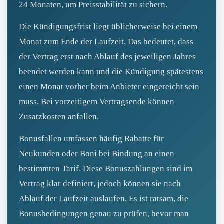
24 Monaten, um Preisstabilität zu sichern.
Die Kündigungsfrist liegt üblicherweise bei einem
Monat zum Ende der Laufzeit. Das bedeutet, dass
der Vertrag erst nach Ablauf des jeweiligen Jahres
beendet werden kann und die Kündigung spätestens
einen Monat vorher beim Anbieter eingereicht sein
muss. Bei vorzeitigem Vertragsende können
Zusatzkosten anfallen.
Bonusfallen umfassen häufig Rabatte für
Neukunden oder Boni bei Bindung an einen
bestimmten Tarif. Diese Bonuszahlungen sind im
Vertrag klar definiert, jedoch können sie nach
Ablauf der Laufzeit auslaufen. Es ist ratsam, die
Bonusbedingungen genau zu prüfen, bevor man