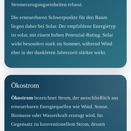
Stromerzeugungseinheiten erfasst.
Die erneuerbaren Schwerpunkte für den Raum
liegen daher bei Solar. Der empfohlene Energietyp
ist solar, mit einem hohen Potenzial‑Rating. Solar
wirkt besonders stark im Sommer, während Wind
eher in der dunkleren Jahreszeit stärker wirkt.
Ökostrom
Ökostrom
bezeichnet Strom, der ausschließlich aus
erneuerbaren Energiequellen wie Wind, Sonne,
Biomasse oder Wasserkraft erzeugt wird. Im
Gegensatz zu konventionellem Strom, dessen