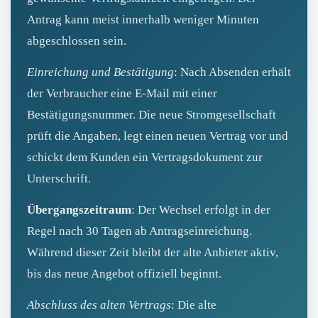
Antrag kann meist innerhalb weniger Minuten
abgeschlossen sein.
Einreichung und Bestätigung
: Nach Absenden erhält
der Verbraucher eine E‑Mail mit einer
Bestätigungsnummer. Die neue Stromgesellschaft
prüft die Angaben, legt einen neuen Vertrag vor und
schickt dem Kunden ein Vertragsdokument zur
Unterschrift.
Übergangszeitraum
: Der Wechsel erfolgt in der
Regel nach 30 Tagen ab Antragseinreichung.
Während dieser Zeit bleibt der alte Anbieter aktiv,
bis das neue Angebot offiziell beginnt.
Abschluss des alten Vertrags
: Die alte