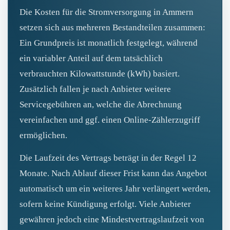
Die Kosten für die Stromversorgung in Ammern
setzen sich aus mehreren Bestandteilen zusammen:
Ein Grundpreis ist monatlich festgelegt, während
ein variabler Anteil auf dem tatsächlich
verbrauchten Kilowattstunde (kWh) basiert.
Zusätzlich fallen je nach Anbieter weitere
Servicegebühren an, welche die Abrechnung
vereinfachen und ggf. einen Online‑Zählerzugriff
ermöglichen.
Die Laufzeit des Vertrags beträgt in der Regel 12
Monate. Nach Ablauf dieser Frist kann das Angebot
automatisch um ein weiteres Jahr verlängert werden,
sofern keine Kündigung erfolgt. Viele Anbieter
gewähren jedoch eine Mindestvertragslaufzeit von