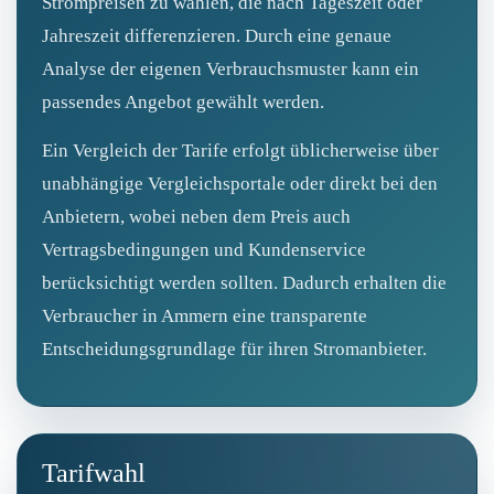
Strompreisen zu wählen, die nach Tageszeit oder
Jahreszeit differenzieren. Durch eine genaue
Analyse der eigenen Verbrauchsmuster kann ein
passendes Angebot gewählt werden.
Ein Vergleich der Tarife erfolgt üblicherweise über
unabhängige Vergleichsportale oder direkt bei den
Anbietern, wobei neben dem Preis auch
Vertragsbedingungen und Kundenservice
berücksichtigt werden sollten. Dadurch erhalten die
Verbraucher in Ammern eine transparente
Entscheidungsgrundlage für ihren Stromanbieter.
Tarifwahl