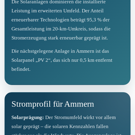
Die Solaranlagen dominieren die installierte
Leistung im erweiterten Umfeld. Der Anteil
erneuerbarer Technologien beträgt 95,3 % der
Gesamtleistung im 20‑km‑Umkreis, sodass die
Stromerzeugung stark erneuerbar geprägt ist.
Die nächstgelegene Anlage in Ammern ist das
Solarpanel „PV 2“, das sich nur 0,5 km entfernt
befindet.
Stromprofil für Ammern
Solarprägung:
Der Stromumfeld wirkt vor allem
solar geprägt – die solaren Kennzahlen fallen