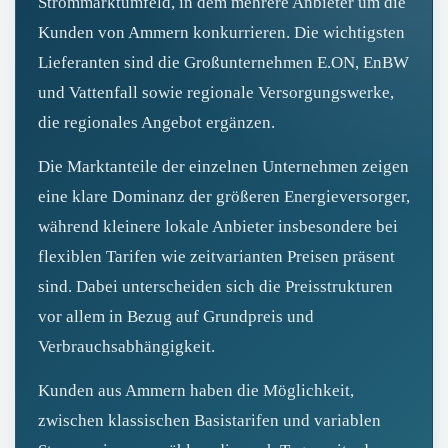
Strommarktumfeld, in dem mehrere Anbieter um die
Kunden von Ammern konkurrieren. Die wichtigsten
Lieferanten sind die Großunternehmen E.ON, EnBW
und Vattenfall sowie regionale Versorgungswerke,
die regionales Angebot ergänzen.
Die Marktanteile der einzelnen Unternehmen zeigen
eine klare Dominanz der größeren Energieversorger,
während kleinere lokale Anbieter insbesondere bei
flexiblen Tarifen wie zeitvarianten Preisen präsent
sind. Dabei unterscheiden sich die Preisstrukturen
vor allem in Bezug auf Grundpreis und
Verbrauchsabhängigkeit.
Kunden aus Ammern haben die Möglichkeit,
zwischen klassischen Basistarifen und variablen