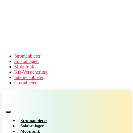
Stromanbieter
Solaranlagen
Mobilfunk
Kfz-Versicherung
Internetanbieter
Gasanbieter
Stromanbieter
Solaranlagen
Mobilfunk