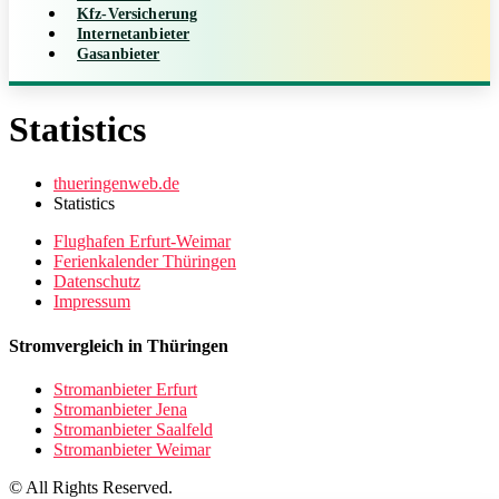
Kfz-Versicherung
Internetanbieter
Gasanbieter
Statistics
thueringenweb.de
Statistics
Flughafen Erfurt-Weimar
Ferienkalender Thüringen
Datenschutz
Impressum
Stromvergleich in Thüringen
Stromanbieter Erfurt
Stromanbieter Jena
Stromanbieter Saalfeld
Stromanbieter Weimar
© All Rights Reserved.