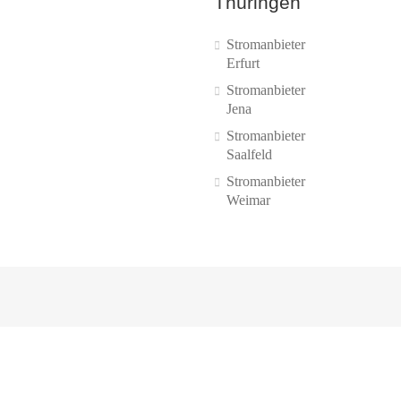
Thüringen
Stromanbieter
Erfurt
Stromanbieter
Jena
Stromanbieter
Saalfeld
Stromanbieter
Weimar