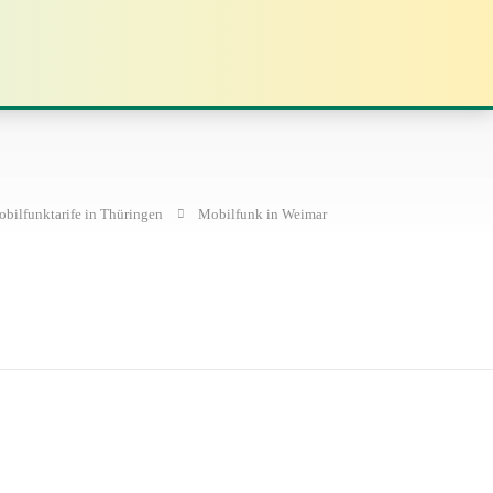
bilfunktarife in Thüringen
Mobilfunk in Weimar