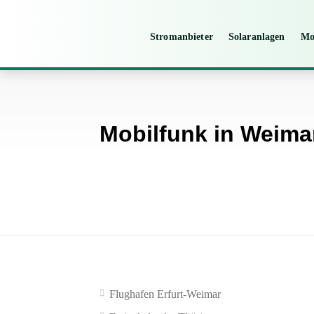
Stromanbieter
Solaranlagen
Mo
Mobilfunk in Weima
Flughafen Erfurt-Weimar