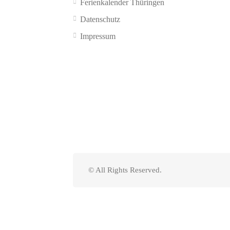
Ferienkalender Thüringen
Datenschutz
Impressum
© All Rights Reserved.