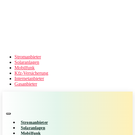
Stromanbieter
Solaranlagen
Mobilfunk
Kfz-Versicherung
Internetanbieter
Gasanbieter
Stromanbieter
Solaranlagen
Mobilfunk