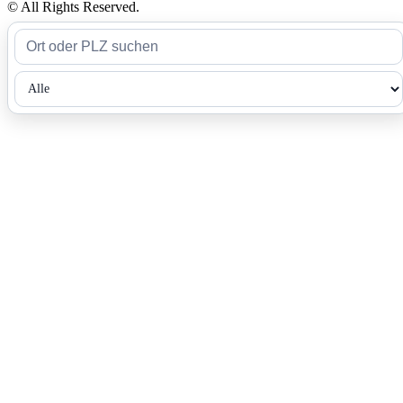
© All Rights Reserved.