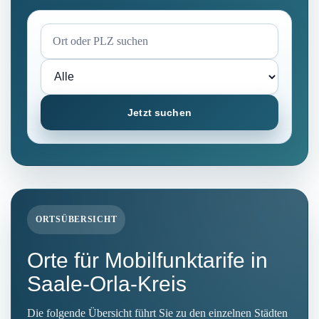
Jetzt suchen
ORTSÜBERSICHT
Orte für Mobilfunktarife in
Saale-Orla-Kreis
Die folgende Übersicht führt Sie zu den einzelnen Städten