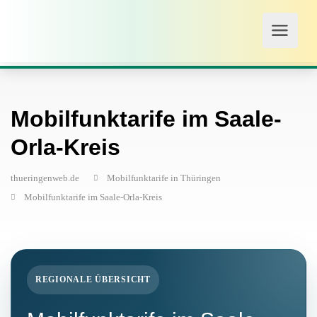
Mobilfunktarife im Saale-
Orla-Kreis
thueringenweb.de
Mobilfunktarife in Thüringen
Mobilfunktarife im Saale-Orla-Kreis
REGIONALE ÜBERSICHT