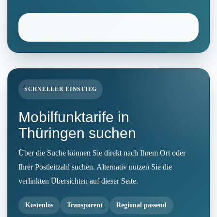
SCHNELLER EINSTIEG
Mobilfunktarife in
Thüringen suchen
Über die Suche können Sie direkt nach Ihrem Ort oder
Ihrer Postleitzahl suchen. Alternativ nutzen Sie die
verlinkten Übersichten auf dieser Seite.
Kostenlos
Transparent
Regional passend