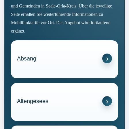
und Gemeinden in Saale-Orla-Kreis. Über die jeweilige
Seite erhalten Sie weiterführende Informationen zu
Mobilfunktarife vor Ort. Das Angebot wird fortlaufend
ergänzt.
Absang
Altengesees