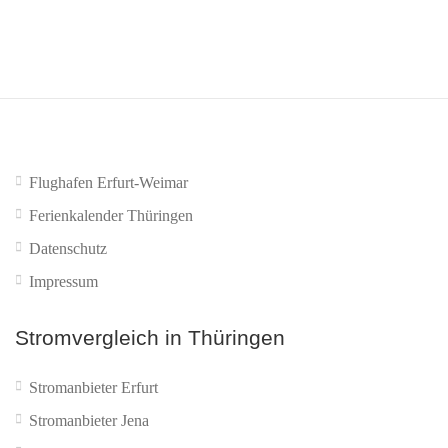
Flughafen Erfurt-Weimar
Ferienkalender Thüringen
Datenschutz
Impressum
Stromvergleich in Thüringen
Stromanbieter Erfurt
Stromanbieter Jena