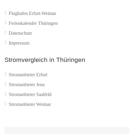
Flughafen Erfurt-Weimar
Ferienkalender Thüringen
Datenschutz
Impressum
Stromvergleich in Thüringen
Stromanbieter Erfurt
Stromanbieter Jena
Stromanbieter Saalfeld
Stromanbieter Weimar