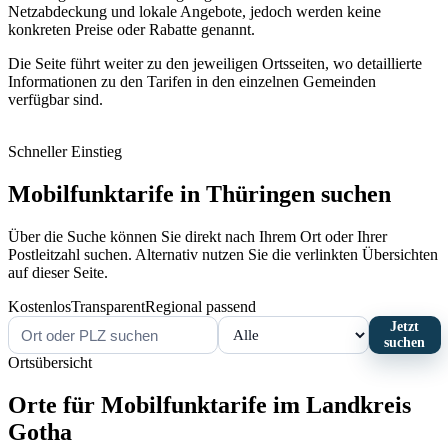
Netzabdeckung und lokale Angebote, jedoch werden keine
konkreten Preise oder Rabatte genannt.
Die Seite führt weiter zu den jeweiligen Ortsseiten, wo detaillierte
Informationen zu den Tarifen in den einzelnen Gemeinden
verfügbar sind.
Schneller Einstieg
Mobilfunktarife in Thüringen suchen
Über die Suche können Sie direkt nach Ihrem Ort oder Ihrer
Postleitzahl suchen. Alternativ nutzen Sie die verlinkten Übersichten
auf dieser Seite.
Kostenlos
Transparent
Regional passend
Jetzt
suchen
Ortsübersicht
Orte für Mobilfunktarife im Landkreis
Gotha