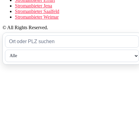
Stromanbieter Erfurt
Stromanbieter Jena
Stromanbieter Saalfeld
Stromanbieter Weimar
© All Rights Reserved.