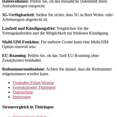
Datenvolumen
: Prüfen Sie, ob das monatliche Datenlimit Ihren
Anforderungen entspricht.
5G-Verfügbarkeit
: Stellen Sie sicher, dass 5G in Ihrer Wohn- oder
Arbeitsregion abgedeckt ist.
Laufzeit und Kündigungsfrist
: Vergleichen Sie die
Vertragslaufzeiten und die Möglichkeit zur fristlosen Kündigung.
Multi-SIM-Funktion
: Für mehrere Geräte kann eine Multi-SIM
Option sinnvoll sein.
EU-Roaming
: Prüfen Sie, ob das Tarif EU-Roaming ohne
Zusatzkosten beinhaltet.
Rufnummernmitnahme
: Achten Sie darauf, dass die Rufnummer
mitgenommen werden kann.
Flughafen Erfurt-Weimar
Ferienkalender Thüringen
Datenschutz
Impressum
Stromvergleich in Thüringen