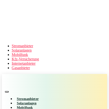
Stromanbieter
Solaranlagen
Mobilfunk
Kfz-Versicherung
Internetanbieter
Gasanbieter
Stromanbieter
Solaranlagen
Mobilfunk