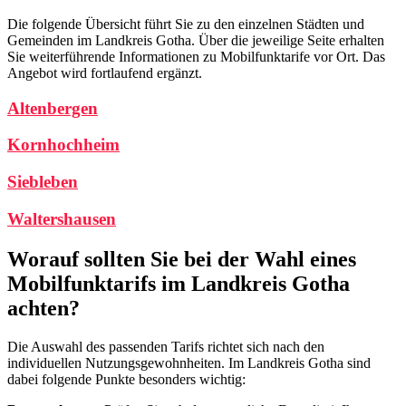
Die folgende Übersicht führt Sie zu den einzelnen Städten und
Gemeinden im Landkreis Gotha. Über die jeweilige Seite erhalten
Sie weiterführende Informationen zu Mobilfunktarife vor Ort. Das
Angebot wird fortlaufend ergänzt.
Altenbergen
Kornhochheim
Siebleben
Waltershausen
Worauf sollten Sie bei der Wahl eines
Mobilfunktarifs im Landkreis Gotha
achten?
Die Auswahl des passenden Tarifs richtet sich nach den
individuellen Nutzungsgewohnheiten. Im Landkreis Gotha sind
dabei folgende Punkte besonders wichtig: