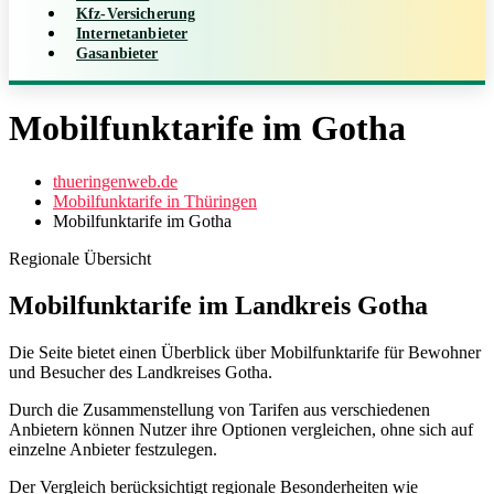
Kfz-Versicherung
Internetanbieter
Gasanbieter
Mobilfunktarife im Gotha
thueringenweb.de
Mobilfunktarife in Thüringen
Mobilfunktarife im Gotha
Regionale Übersicht
Mobilfunktarife im Landkreis Gotha
Die Seite bietet einen Überblick über Mobilfunktarife für Bewohner
und Besucher des Landkreises Gotha.
Durch die Zusammenstellung von Tarifen aus verschiedenen
Anbietern können Nutzer ihre Optionen vergleichen, ohne sich auf
einzelne Anbieter festzulegen.
Der Vergleich berücksichtigt regionale Besonderheiten wie