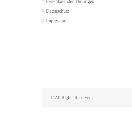
Ferienkalender Thüringen
Datenschutz
Impressum
© All Rights Reserved.