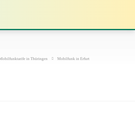
Mobilfunktarife in Thüringen
Mobilfunk in Erfurt