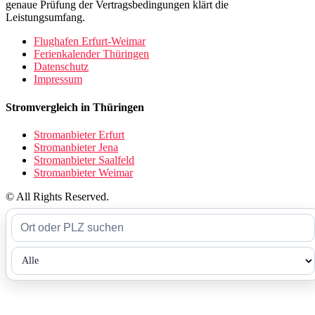
genaue Prüfung der Vertragsbedingungen klärt die
Leistungsumfang.
Flughafen Erfurt-Weimar
Ferienkalender Thüringen
Datenschutz
Impressum
Stromvergleich in Thüringen
Stromanbieter Erfurt
Stromanbieter Jena
Stromanbieter Saalfeld
Stromanbieter Weimar
© All Rights Reserved.