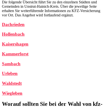
Die folgende Übersicht führt Sie zu den einzelnen Städten und
Gemeinden in Unstrut-Hainich-Kreis. Über die jeweilige Seite
erhalten Sie weiterführende Informationen zu KFZ-Versicherung
vor Ort. Das Angebot wird fortlaufend ergänzt.
Dachrieden
Hollenbach
Kaisershagen
Kammerforst
Sambach
Urleben
Waldstedt
Wiegleben
Worauf sollten Sie bei der Wahl von kfz-