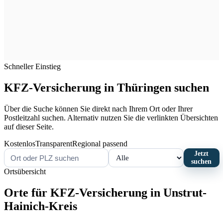
Schneller Einstieg
KFZ-Versicherung in Thüringen suchen
Über die Suche können Sie direkt nach Ihrem Ort oder Ihrer
Postleitzahl suchen. Alternativ nutzen Sie die verlinkten Übersichten
auf dieser Seite.
Kostenlos
Transparent
Regional passend
Jetzt
suchen
Ortsübersicht
Orte für KFZ-Versicherung in Unstrut-
Hainich-Kreis