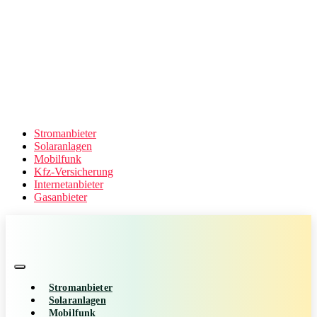
Stromanbieter
Solaranlagen
Mobilfunk
Kfz-Versicherung
Internetanbieter
Gasanbieter
Stromanbieter
Solaranlagen
Mobilfunk