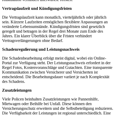
Vertragslaufzeit und Kündigungsfristen
Die Vertragslaufzeit kann monatlich, vierteljährlich oder jährlich
sein. Kürzere Laufzeiten ermöglichen flexiblere Anpassungen an
veränderte Lebensumstände. Kündigungsfristen sind gesetzlich
geregelt und betragen in der Regel drei Monate zum Ende des
Jahres. Ein klarer Überblick über die Fristen verhindert
Vertragsverlängerungen ohne Bedarf.
Schadenregulierung und Leistungsnachweis
Die Schadenbearbeitung erfolgt meist digital, wobei ein Online-
Portal zur Verfügung steht. Der Leistungsnachweis erfordert in der
Regel Fotos, Kostenvoranschläge und Gutachten. Eine transparente
Kommunikation zwischen Versicherer und Versicherten ist
entscheidend. Die Bearbeitungsdauer variiert je nach Komplexität
des Schadens.
Zusatzleistungen
Viele Policen beinhalten Zusatzleistungen wie Pannenhilfe,
Mietwagen oder Beihilfe bei Unfall. Diese können den
Versicherungsschutz erweitern und die Selbstbeteiligung reduzieren.
Die Verfügbarkeit der Leistungen ist regional unterschiedlich. Eine