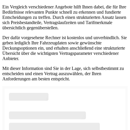
Ein Vergleich verschiedener Angebote hilft Ihnen dabei, die für Ihre
Bedürfnisse relevanten Punkte schnell zu erkennen und fundierte
Entscheidungen zu treffen. Durch einen strukturierten Ansatz lassen
sich Preisbestandteile, Vertragslaufzeiten und Tarifmerkmale
übersichtlich gegenüberstellen.
Der dafür vorgesehene Rechner ist kostenlos und unverbindlich. Sie
geben lediglich Ihre Fahrzeugdaten sowie gewünschte
Deckungsoptionen ein, und erhalten anschließend eine strukturierte
Übersicht über die wichtigsten Vertragsparameter verschiedener
Anbieter.
Mit dieser Information sind Sie in der Lage, sich selbstbestimmt zu
entscheiden und einen Vertrag auszuwählen, der Ihren
Anforderungen am besten entspricht.