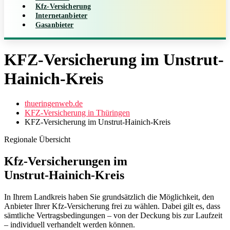
Kfz-Versicherung
Internetanbieter
Gasanbieter
KFZ-Versicherung im Unstrut-
Hainich-Kreis
thueringenweb.de
KFZ-Versicherung in Thüringen
KFZ-Versicherung im Unstrut-Hainich-Kreis
Regionale Übersicht
Kfz‑Versicherungen im
Unstrut‑Hainich‑Kreis
In Ihrem Landkreis haben Sie grundsätzlich die Möglichkeit, den
Anbieter Ihrer Kfz‑Versicherung frei zu wählen. Dabei gilt es, dass
sämtliche Vertragsbedingungen – von der Deckung bis zur Laufzeit
– individuell verhandelt werden können.