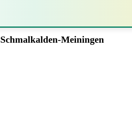
s Schmalkalden-Meiningen