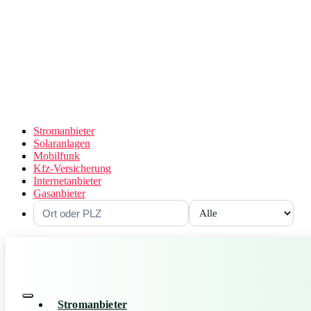
Stromanbieter
Solaranlagen
Mobilfunk
Kfz-Versicherung
Internetanbieter
Gasanbieter
Stromanbieter