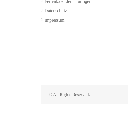
Ferienkalender Thüringen
Datenschutz
Impressum
© All Rights Reserved.