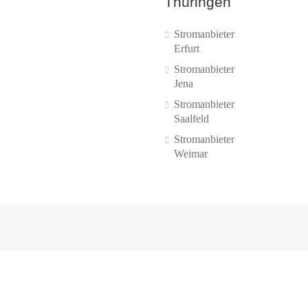
Thüringen
Stromanbieter
Erfurt
Stromanbieter
Jena
Stromanbieter
Saalfeld
Stromanbieter
Weimar