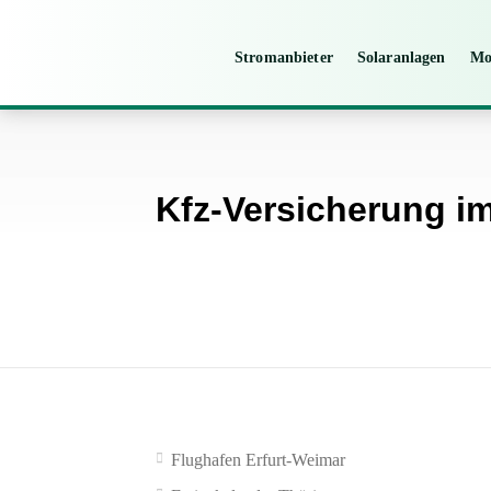
Stromanbieter
Solaranlagen
Mo
Kfz-Versicherung im
Flughafen Erfurt-Weimar