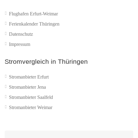
Flughafen Erfurt-Weimar
Ferienkalender Thüringen
Datenschutz
Impressum
Stromvergleich in Thüringen
Stromanbieter Erfurt
Stromanbieter Jena
Stromanbieter Saalfeld
Stromanbieter Weimar