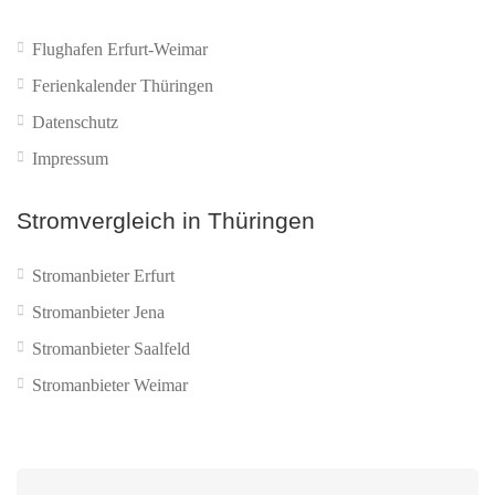
Flughafen Erfurt-Weimar
Ferienkalender Thüringen
Datenschutz
Impressum
Stromvergleich in Thüringen
Stromanbieter Erfurt
Stromanbieter Jena
Stromanbieter Saalfeld
Stromanbieter Weimar