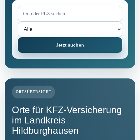
Jetzt suchen
ORTSÜBERSICHT
Orte für KFZ-Versicherung
im Landkreis
Hildburghausen