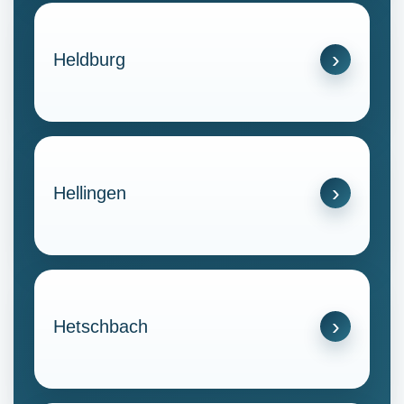
Heldburg
Hellingen
Hetschbach