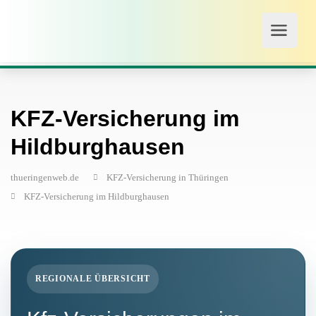
KFZ-Versicherung im
Hildburghausen
thueringenweb.de
KFZ-Versicherung in Thüringen
KFZ-Versicherung im Hildburghausen
REGIONALE ÜBERSICHT