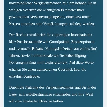
unverbindlicher Vergleichsrechner. Mit ihm können Sie in
wenigen Schritten die wichtigsten Parameter Ihrer
gewünschten Versicherung eingeben, ohne dass Ihnen
Kosten entstehen oder Verpflichtungen auferlegt werden.
Der Rechner strukturiert die angezeigten Informationen
klar: Preisbestandteile wie Grundprämie, Zusatzoptionen
und eventuelle Rabatte; Vertragslaufzeiten von ein bis fünf
Jahren; sowie Tarifmerkmale wie Selbstbeteiligung,
Deckungsumfang und Leistungszusatz. Auf diese Weise
erhalten Sie einen transparenten Überblick über die
einzelnen Angebote.
Durch die Nutzung des Vergleichsrechners sind Sie in der
Lage, sich selbstbestimmt zu entscheiden und Ihre Wahl
auf einer fundierten Basis zu treffen.