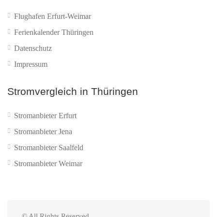
Flughafen Erfurt-Weimar
Ferienkalender Thüringen
Datenschutz
Impressum
Stromvergleich in Thüringen
Stromanbieter Erfurt
Stromanbieter Jena
Stromanbieter Saalfeld
Stromanbieter Weimar
© All Rights Reserved.