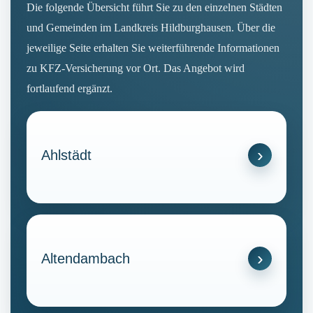
Die folgende Übersicht führt Sie zu den einzelnen Städten
und Gemeinden im Landkreis Hildburghausen. Über die
jeweilige Seite erhalten Sie weiterführende Informationen
zu KFZ-Versicherung vor Ort. Das Angebot wird
fortlaufend ergänzt.
Ahlstädt
Altendambach