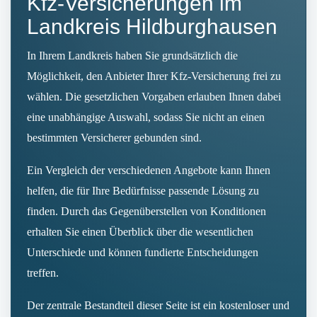
Kfz-Versicherungen im
Landkreis Hildburghausen
In Ihrem Landkreis haben Sie grundsätzlich die
Möglichkeit, den Anbieter Ihrer Kfz-Versicherung frei zu
wählen. Die gesetzlichen Vorgaben erlauben Ihnen dabei
eine unabhängige Auswahl, sodass Sie nicht an einen
bestimmten Versicherer gebunden sind.
Ein Vergleich der verschiedenen Angebote kann Ihnen
helfen, die für Ihre Bedürfnisse passende Lösung zu
finden. Durch das Gegenüberstellen von Konditionen
erhalten Sie einen Überblick über die wesentlichen
Unterschiede und können fundierte Entscheidungen
treffen.
Der zentrale Bestandteil dieser Seite ist ein kostenloser und