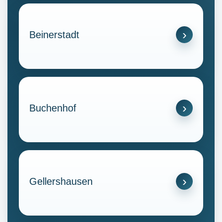
Beinerstadt
Buchenhof
Gellershausen