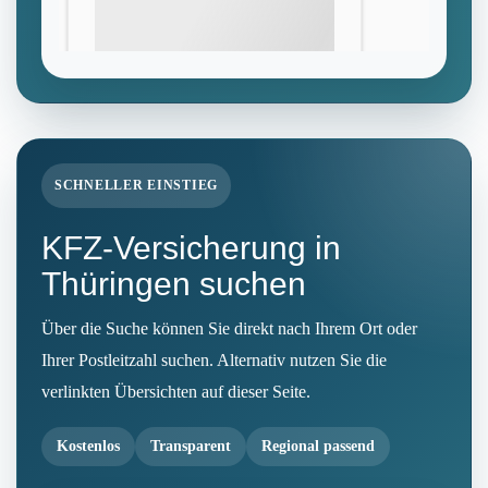
SCHNELLER EINSTIEG
KFZ-Versicherung in
Thüringen suchen
Über die Suche können Sie direkt nach Ihrem Ort oder
Ihrer Postleitzahl suchen. Alternativ nutzen Sie die
verlinkten Übersichten auf dieser Seite.
Kostenlos
Transparent
Regional passend