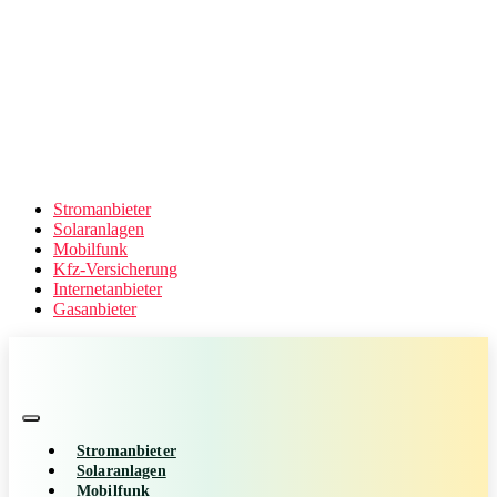
Stromanbieter
Solaranlagen
Mobilfunk
Kfz-Versicherung
Internetanbieter
Gasanbieter
Stromanbieter
Solaranlagen
Mobilfunk