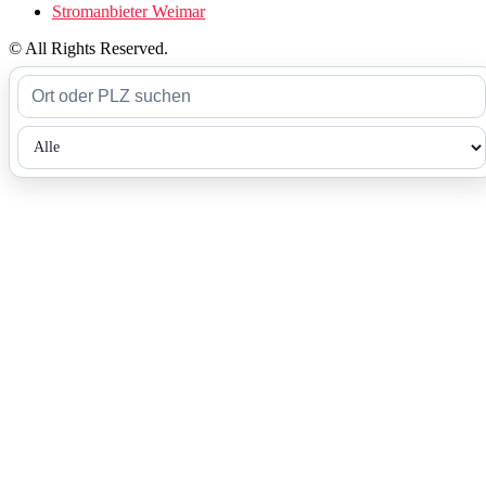
Stromanbieter Weimar
© All Rights Reserved.