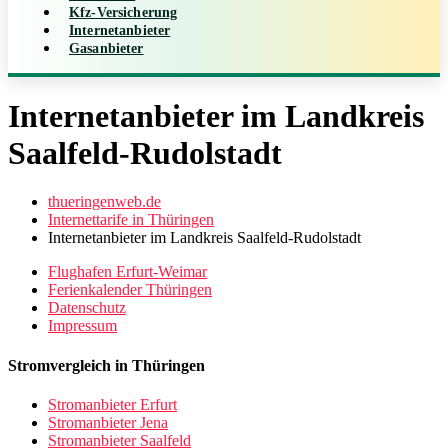
Kfz-Versicherung
Internetanbieter
Gasanbieter
Internetanbieter im Landkreis
Saalfeld-Rudolstadt
thueringenweb.de
Internettarife in Thüringen
Internetanbieter im Landkreis Saalfeld-Rudolstadt
Flughafen Erfurt-Weimar
Ferienkalender Thüringen
Datenschutz
Impressum
Stromvergleich in Thüringen
Stromanbieter Erfurt
Stromanbieter Jena
Stromanbieter Saalfeld