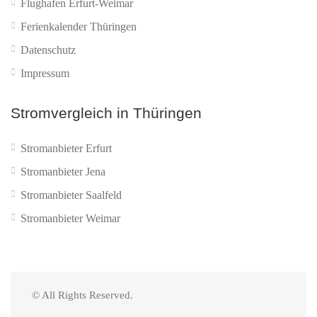
Flughafen Erfurt-Weimar
Ferienkalender Thüringen
Datenschutz
Impressum
Stromvergleich in Thüringen
Stromanbieter Erfurt
Stromanbieter Jena
Stromanbieter Saalfeld
Stromanbieter Weimar
© All Rights Reserved.