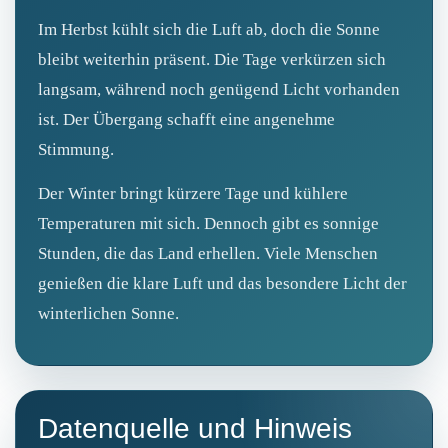
Im Herbst kühlt sich die Luft ab, doch die Sonne
bleibt weiterhin präsent. Die Tage verkürzen sich
langsam, während noch genügend Licht vorhanden
ist. Der Übergang schafft eine angenehme
Stimmung.
Der Winter bringt kürzere Tage und kühlere
Temperaturen mit sich. Dennoch gibt es sonnige
Stunden, die das Land erhellen. Viele Menschen
genießen die klare Luft und das besondere Licht der
winterlichen Sonne.
Datenquelle und Hinweis