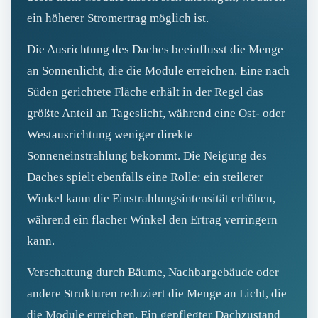
ein höherer Stromertrag möglich ist.
Die Ausrichtung des Daches beeinflusst die Menge
an Sonnenlicht, die die Module erreichen. Eine nach
Süden gerichtete Fläche erhält in der Regel das
größte Anteil an Tageslicht, während eine Ost- oder
Westausrichtung weniger direkte
Sonneneinstrahlung bekommt. Die Neigung des
Daches spielt ebenfalls eine Rolle: ein steilerer
Winkel kann die Einstrahlungsintensität erhöhen,
während ein flacher Winkel den Ertrag verringern
kann.
Verschattung durch Bäume, Nachbargebäude oder
andere Strukturen reduziert die Menge an Licht, die
die Module erreichen. Ein gepflegter Dachzustand