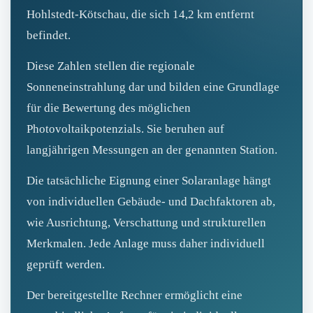
Hohlstedt‑Kötschau, die sich 14,2 km entfernt
befindet.
Diese Zahlen stellen die regionale
Sonneneinstrahlung dar und bilden eine Grundlage
für die Bewertung des möglichen
Photovoltaikpotenzials. Sie beruhen auf
langjährigen Messungen an der genannten Station.
Die tatsächliche Eignung einer Solaranlage hängt
von individuellen Gebäude‑ und Dachfaktoren ab,
wie Ausrichtung, Verschattung und strukturellen
Merkmalen. Jede Anlage muss daher individuell
geprüft werden.
Der bereitgestellte Rechner ermöglicht eine