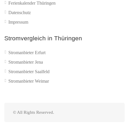
Ferienkalender Thüringen
Datenschutz
Impressum
Stromvergleich in Thüringen
Stromanbieter Erfurt
Stromanbieter Jena
Stromanbieter Saalfeld
Stromanbieter Weimar
© All Rights Reserved.