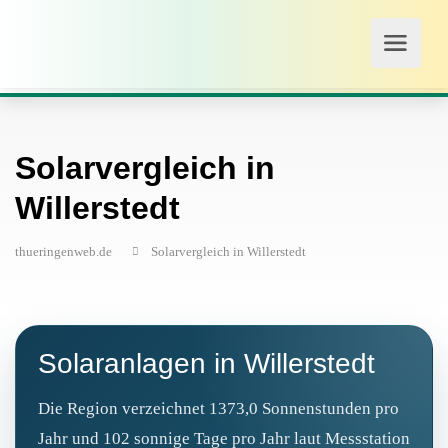
Solarvergleich in
Willerstedt
thueringenweb.de
Solarvergleich in Willerstedt
Solaranlagen in Willerstedt
Die Region verzeichnet 1373,0 Sonnenstunden pro
Jahr und 102 sonnige Tage pro Jahr laut Messstation