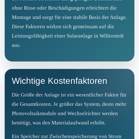
ohne Risse oder Beschädigungen erleichtert die
Montage und sorgt für eine stabile Basis der Anlage.
Diese Faktoren wirken sich gemeinsam auf die
Leistungsfähigkeit einer Solaranlage in Willerstedt
aus.
Wichtige Kostenfaktoren
Die Größe der Anlage ist ein wesentlicher Faktor für
die Gesamtkosten. Je größer das System, desto mehr
Photovoltaikmodule und Wechselrichter werden
benötigt, was den Materialaufwand erhöht.
Ein Speicher zur Zwischenspeicherung von Strom