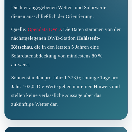
Die hier angegebenen Wetter- und Solarwerte
dienen ausschließlich der Orientierung.
Quelle:
Opendata DWD
. Die Daten stammen von der
nächstgelegenen DWD‑Station
Hohlstedt-
Kötschau
, die in den letzten 5 Jahren eine
Solardatenabdeckung von mindestens 80 %
aufweist.
Sonnenstunden pro Jahr: 1 373,0; sonnige Tage pro
Jahr: 102,0. Die Werte geben nur einen Hinweis und
stellen keine verlässliche Aussage über das
zukünftige Wetter dar.