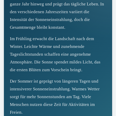
ganze Jahr hinweg und prägt das tägliche Leben. In
den verschiedenen Jahreszeiten variiert die
Intensität der Sonneneinstrahlung, doch die
Gesamtmenge bleibt konstant.
Im Frühling erwacht die Landschaft nach dem
Winter. Leichte Wärme und zunehmende
Tageslichtstunden schaffen eine angenehme
Atmosphäre. Die Sonne spendet mildes Licht, das
die ersten Blüten zum Vorschein bringt.
Der Sommer ist geprägt von längeren Tagen und
intensiverer Sonneneinstrahlung. Warmes Wetter
sorgt für mehr Sonnenstunden am Tag. Viele
Menschen nutzen diese Zeit für Aktivitäten im
Freien.