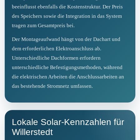
beeinflusst ebenfalls die Kostenstruktur. Der Preis
des Speichers sowie die Integration in das System
tragen zum Gesamtpreis bei.
Der Montageaufwand hängt von der Dachart und
dem erforderlichen Elektroanschluss ab.
Unterschiedliche Dachformen erfordern
unterschiedliche Befestigungsmethoden, während
die elektrischen Arbeiten die Anschlussarbeiten an
das bestehende Stromnetz umfassen.
Lokale Solar-Kennzahlen für
Willerstedt