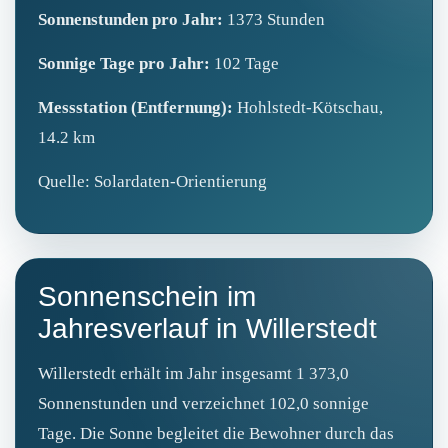
Sonnenstunden pro Jahr:
1373 Stunden
Sonnige Tage pro Jahr:
102 Tage
Messstation (Entfernung):
Hohlstedt-Kötschau,
14.2 km
Quelle: Solardaten-Orientierung
Sonnenschein im
Jahresverlauf in Willerstedt
Willerstedt erhält im Jahr insgesamt 1 373,0
Sonnenstunden und verzeichnet 102,0 sonnige
Tage. Die Sonne begleitet die Bewohner durch das