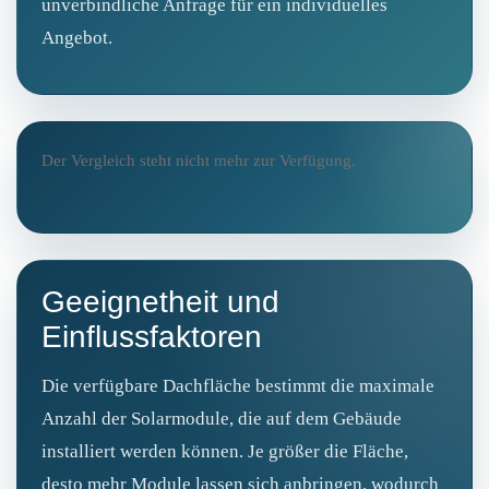
unverbindliche Anfrage für ein individuelles
Angebot.
Der Vergleich steht nicht mehr zur Verfügung.
Geeignetheit und
Einflussfaktoren
Die verfügbare Dachfläche bestimmt die maximale
Anzahl der Solarmodule, die auf dem Gebäude
installiert werden können. Je größer die Fläche,
desto mehr Module lassen sich anbringen, wodurch