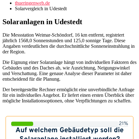
thueringenweb.de
Solarvergleich in Udestedt
Solaranlagen in Udestedt
Die Messstation Weimar-Schöndorf, 16 km entfernt, registriert
jährlich 1568,0 Sonnenstunden und 125,0 sonnige Tage. Diese
Angaben verdeutlichen die durchschnittliche Sonneneinstrahlung in
der Region.
Die Eignung einer Solaranlage hängt von individuellen Faktoren des
Gebäudes und des Daches ab, wie Ausrichtung, Neigungswinkel
und Verschattung. Eine genaue Analyse dieser Parameter ist daher
entscheidend für die Planung.
Der bereitgestellte Rechner ermöglicht eine unverbindliche Anfrage
für ein individuelles Angebot. Er liefert einen ersten Überblick über
mögliche Installationsoptionen, ohne Verpflichtungen zu schaffen.