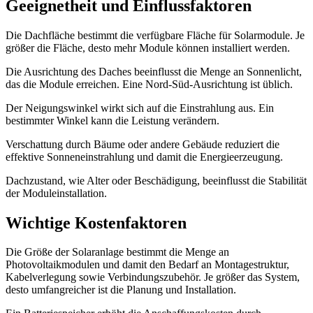
Geeignetheit und Einflussfaktoren
Die Dachfläche bestimmt die verfügbare Fläche für Solarmodule. Je
größer die Fläche, desto mehr Module können installiert werden.
Die Ausrichtung des Daches beeinflusst die Menge an Sonnenlicht,
das die Module erreichen. Eine Nord-Süd-Ausrichtung ist üblich.
Der Neigungswinkel wirkt sich auf die Einstrahlung aus. Ein
bestimmter Winkel kann die Leistung verändern.
Verschattung durch Bäume oder andere Gebäude reduziert die
effektive Sonneneinstrahlung und damit die Energieerzeugung.
Dachzustand, wie Alter oder Beschädigung, beeinflusst die Stabilität
der Moduleinstallation.
Wichtige Kostenfaktoren
Die Größe der Solaranlage bestimmt die Menge an
Photovoltaikmodulen und damit den Bedarf an Montagestruktur,
Kabelverlegung sowie Verbindungszubehör. Je größer das System,
desto umfangreicher ist die Planung und Installation.