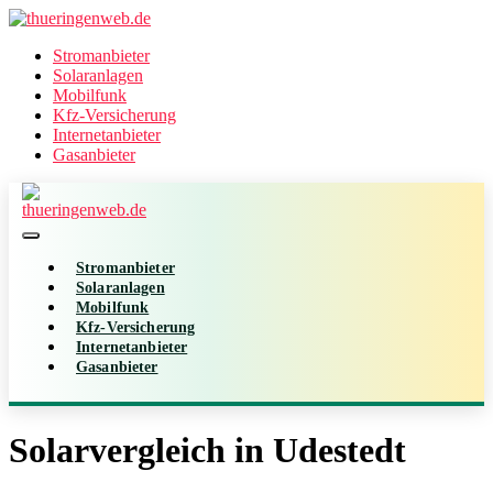
Stromanbieter
Solaranlagen
Mobilfunk
Kfz-Versicherung
Internetanbieter
Gasanbieter
Stromanbieter
Solaranlagen
Mobilfunk
Kfz-Versicherung
Internetanbieter
Gasanbieter
Solarvergleich in Udestedt