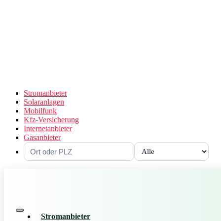
Stromanbieter
Solaranlagen
Mobilfunk
Kfz-Versicherung
Internetanbieter
Gasanbieter
Stromanbieter