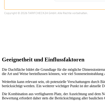
Geeignetheit und Einflussfaktoren
Die Dachfläche bildet die Grundlage für die mögliche Dimensionierun
die Art und Weise beeinflussen können, wie viel Sonneneinstrahlung a
Weiterhin kann relevant sein, ob potenzielle Verschattungen durch 
berücksichtigt werden. Ein weiterer wichtiger Punkt ist der aktuelle D
Die Kombination aus verfügbarem Platz, der Ausrichtung und dem Nei
Bewertung erfordert daher stets die Berücksichtigung aller baulichen