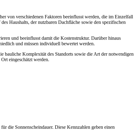
r von verschiedenen Faktoren beeinflusst werden, die im Einzelfall
 des Haushalts, der nutzbaren Dachfläche sowie den spezifischen
ieren und beeinflusst damit die Kostenstruktur. Darüber hinaus
hiedlich und müssen individuell bewertet werden.
die bauliche Komplexität des Standorts sowie die Art der notwendigen
 Ort eingeschätzt werden.
 für die Sonnenscheindauer. Diese Kennzahlen geben einen