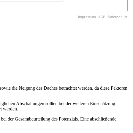
 sowie die Neigung des Daches betrachtet werden, da diese Faktoren
glichen Abschattungen sollten bei der weiteren Einschätzung
rt werden.
bei der Gesamtbeurteilung des Potenzials. Eine abschließende