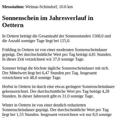
Messstation:
Weimar-Schöndorf, 10.6 km
Sonnenschein im Jahresverlauf in
Oettern
In Oettern beträgt die Gesamtzahl der Sonnenstunden 1568,0 und
die Anzahl sonniger Tage liegt bei 125,0.
Frühling in Oettern ist von einer moderaten Sonnenscheindauer
geprägt. Der durchschnittliche Wert pro Tag beträgt 4,81 Stunden.
In dieser Zeit verzeichnen wir 37,0 sonnige Tage.
Sommer bringt die höchste tägliche Sonnenscheindauer mit sich.
Der Mittelwert liegt bei 6,47 Stunden pro Tag. Insgesamt
verzeichnen wir 48,0 sonnige Tage.
Herbst in Oettern ist durch eine etwas geringere Sonnenscheindauer
gekennzeichnet. Der durchschnittliche Wert pro Tag beträgt 4,28
Stunden. In dieser Jahreszeit gibt es 31,0 sonnige Tage.
Winter in Oettern ist von einer deutlich reduzierten
Sonnenscheindauer geprägt. Der durchschnittliche Wert pro Tag
liegt bei 1,55 Stunden. Insgesamt verzeichnen wir nur 8,0 sonnige