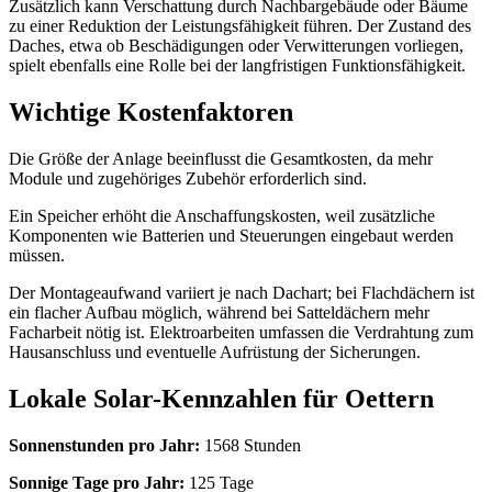
Zusätzlich kann Verschattung durch Nachbargebäude oder Bäume
zu einer Reduktion der Leistungsfähigkeit führen. Der Zustand des
Daches, etwa ob Beschädigungen oder Verwitterungen vorliegen,
spielt ebenfalls eine Rolle bei der langfristigen Funktionsfähigkeit.
Wichtige Kostenfaktoren
Die Größe der Anlage beeinflusst die Gesamtkosten, da mehr
Module und zugehöriges Zubehör erforderlich sind.
Ein Speicher erhöht die Anschaffungskosten, weil zusätzliche
Komponenten wie Batterien und Steuerungen eingebaut werden
müssen.
Der Montageaufwand variiert je nach Dachart; bei Flachdächern ist
ein flacher Aufbau möglich, während bei Satteldächern mehr
Facharbeit nötig ist. Elektroarbeiten umfassen die Verdrahtung zum
Hausanschluss und eventuelle Aufrüstung der Sicherungen.
Lokale Solar-Kennzahlen für Oettern
Sonnenstunden pro Jahr:
1568 Stunden
Sonnige Tage pro Jahr:
125 Tage