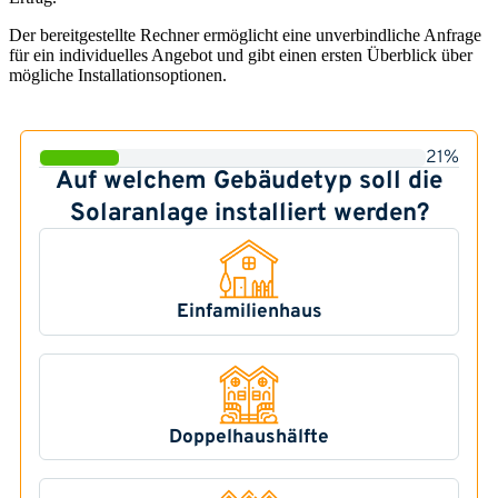
Der bereitgestellte Rechner ermöglicht eine unverbindliche Anfrage
für ein individuelles Angebot und gibt einen ersten Überblick über
mögliche Installationsoptionen.