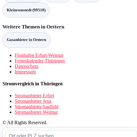
Kleinromstedt (99510)
Weitere Themen in Oettern
Gasanbieter in Oettern
Flughafen Erfurt-Weimar
Ferienkalender Thüringen
Datenschutz
Impressum
Stromvergleich in Thüringen
Stromanbieter Erfurt
Stromanbieter Jena
Stromanbieter Saalfeld
Stromanbieter Weimar
© All Rights Reserved.