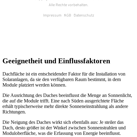
Geeignetheit und Einflussfaktoren
Dachfläche ist ein entscheidender Faktor für die Installation von
Solaranlagen, da sie den verfügbaren Raum bestimmt, in dem
Module platziert werden können.
Die Ausrichtung des Daches beeinflusst die Menge an Sonnenlicht,
die auf die Module trifft. Eine nach Süden ausgerichtete Fläche
erhält typischerweise mehr direkte Sonneneinstrahlung als andere
Richtungen.
Die Neigung des Daches wirkt sich ebenfalls aus: Je steiler das
Dach, desto größer ist der Winkel zwischen Sonnenstrahlen und
Moduloberfläche, was die Erfassung von Energie beeinflusst.