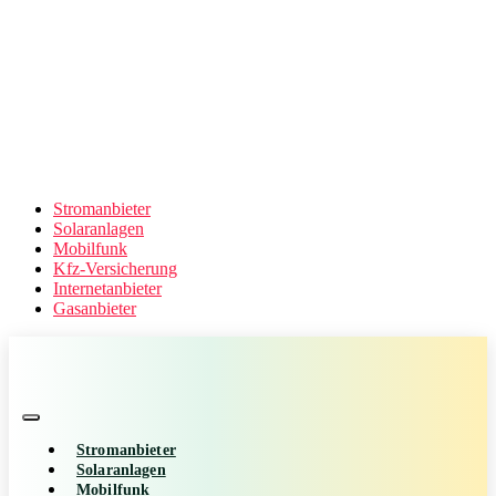
Stromanbieter
Solaranlagen
Mobilfunk
Kfz-Versicherung
Internetanbieter
Gasanbieter
Stromanbieter
Solaranlagen
Mobilfunk