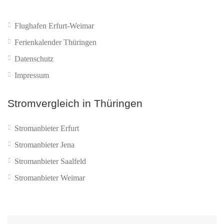
Flughafen Erfurt-Weimar
Ferienkalender Thüringen
Datenschutz
Impressum
Stromvergleich in Thüringen
Stromanbieter Erfurt
Stromanbieter Jena
Stromanbieter Saalfeld
Stromanbieter Weimar