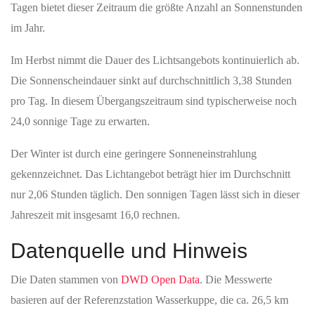
Tagen bietet dieser Zeitraum die größte Anzahl an Sonnenstunden
im Jahr.
Im Herbst nimmt die Dauer des Lichtsangebots kontinuierlich ab.
Die Sonnenscheindauer sinkt auf durchschnittlich 3,38 Stunden
pro Tag. In diesem Übergangszeitraum sind typischerweise noch
24,0 sonnige Tage zu erwarten.
Der Winter ist durch eine geringere Sonneneinstrahlung
gekennzeichnet. Das Lichtangebot beträgt hier im Durchschnitt
nur 2,06 Stunden täglich. Den sonnigen Tagen lässt sich in dieser
Jahreszeit mit insgesamt 16,0 rechnen.
Datenquelle und Hinweis
Die Daten stammen von
DWD Open Data
. Die Messwerte
basieren auf der Referenzstation Wasserkuppe, die ca. 26,5 km