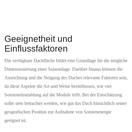
Geeignetheit und
Einflussfaktoren
Die verfügbare Dachfläche bildet eine Grundlage für die mögliche
Dimensionierung einer Solaranlage. Darüber hinaus können die
Ausrichtung und die Neigung des Daches relevante Faktoren sein,
da diese Aspekte die Art und Weise beeinflussen, wie viel
Sonneneinstrahlung auf die Module trifft. Bei der Einschätzung
sollte stets betrachtet werden, wie gut das Dach hinsichtlich seiner
geografischen Position zur Aufnahme von Sonnenenergie
geeignet ist.