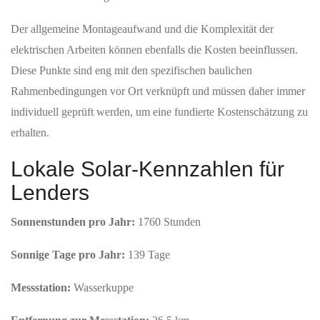
Der allgemeine Montageaufwand und die Komplexität der
elektrischen Arbeiten können ebenfalls die Kosten beeinflussen.
Diese Punkte sind eng mit den spezifischen baulichen
Rahmenbedingungen vor Ort verknüpft und müssen daher immer
individuell geprüft werden, um eine fundierte Kostenschätzung zu
erhalten.
Lokale Solar-Kennzahlen für
Lenders
Sonnenstunden pro Jahr:
1760 Stunden
Sonnige Tage pro Jahr:
139 Tage
Messstation:
Wasserkuppe