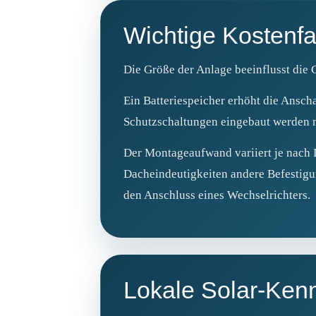
Wichtige Kostenfa
Die Größe der Anlage beeinflusst die
Ein Batteriespeicher erhöht die Ansc
Schutzschaltungen eingebaut werden 
Der Montageaufwand variiert je nach 
Dacheindeutigkeiten andere Befestig
den Anschluss eines Wechselrichters.
Lokale Solar-Kenn