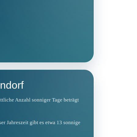
ndorf
ttliche Anzahl sonniger Tage beträgt
er Jahreszeit gibt es etwa 13 sonnige