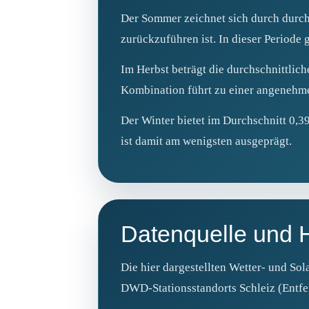
Der Sommer zeichnet sich durch durchs
zurückzuführen ist. In dieser Periode 
Im Herbst beträgt die durchschnittlic
Kombination führt zu einer angenehm
Der Winter bietet im Durchschnitt 0,39
ist damit am wenigsten ausgeprägt.
Datenquelle und 
Die hier dargestellten Wetter- und Sol
DWD‑Stationsstandorts Schleiz (Entfer