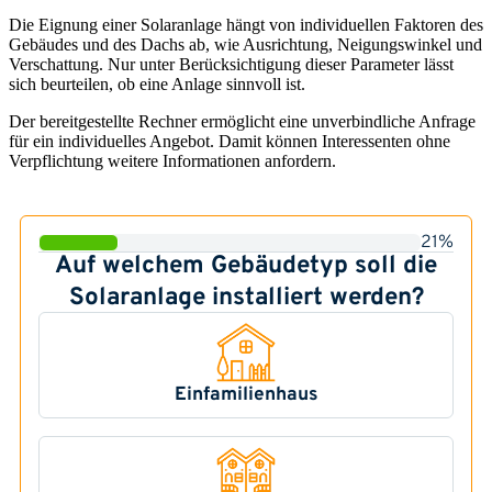
Die Eignung einer Solaranlage hängt von individuellen Faktoren des
Gebäudes und des Dachs ab, wie Ausrichtung, Neigungswinkel und
Verschattung. Nur unter Berücksichtigung dieser Parameter lässt
sich beurteilen, ob eine Anlage sinnvoll ist.
Der bereitgestellte Rechner ermöglicht eine unverbindliche Anfrage
für ein individuelles Angebot. Damit können Interessenten ohne
Verpflichtung weitere Informationen anfordern.