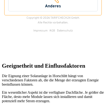
Geeignetheit und Einflussfaktoren
Die Eignung einer Solaranlage in Horschlitt hängt von
verschiedenen Faktoren ab, die die Menge der erzeugten Energie
beeinflussen können.
Ein wesentlicher Aspekt ist die verfügbare Dachfläche. Je größer die
Fläche, desto mehr Module lassen sich installieren und damit
potenziell mehr Strom erzeugen.