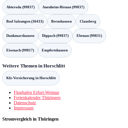
Abteroda (99837)
Auenheim-Rienau (99837)
Bad Salzungen (36433)
Bernshausen
Clausberg
Dankmarshausen
Dippach (99837)
Ebenau (99831)
Eisenach (99817)
Empfertshausen
Weitere Themen in Horschlitt
Kfz-Versicherung in Horschlitt
Flughafen Erfurt-Weimar
Ferienkalender Thüringen
Datenschutz
Impressum
Stromvergleich in Thüringen