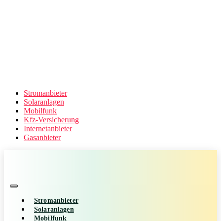
Stromanbieter
Solaranlagen
Mobilfunk
Kfz-Versicherung
Internetanbieter
Gasanbieter
Stromanbieter
Solaranlagen
Mobilfunk