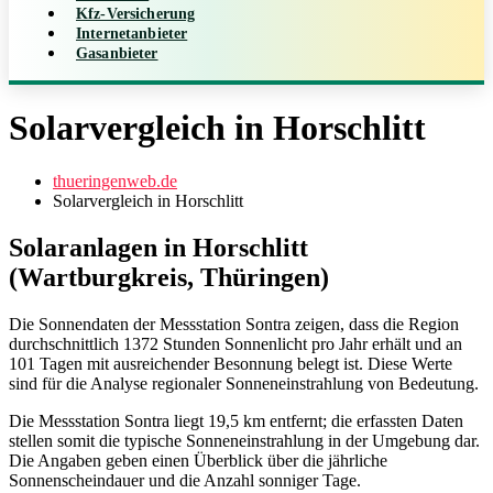
Kfz-Versicherung
Internetanbieter
Gasanbieter
Solarvergleich in Horschlitt
thueringenweb.de
Solarvergleich in Horschlitt
Solaranlagen in Horschlitt
(Wartburgkreis, Thüringen)
Die Sonnendaten der Messstation Sontra zeigen, dass die Region
durchschnittlich 1372 Stunden Sonnenlicht pro Jahr erhält und an
101 Tagen mit ausreichender Besonnung belegt ist. Diese Werte
sind für die Analyse regionaler Sonneneinstrahlung von Bedeutung.
Die Messstation Sontra liegt 19,5 km entfernt; die erfassten Daten
stellen somit die typische Sonneneinstrahlung in der Umgebung dar.
Die Angaben geben einen Überblick über die jährliche
Sonnenscheindauer und die Anzahl sonniger Tage.