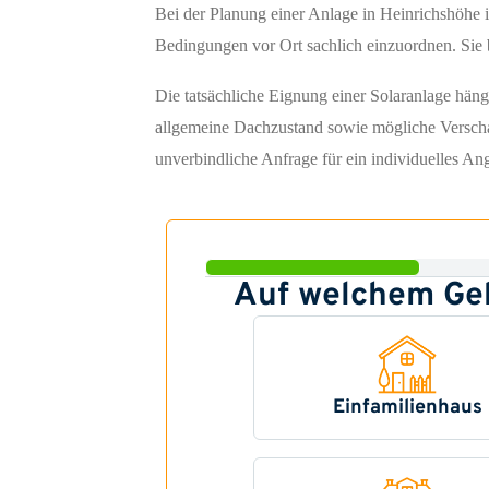
Bei der Planung einer Anlage in Heinrichshöhe 
Bedingungen vor Ort sachlich einzuordnen. Sie b
Die tatsächliche Eignung einer Solaranlage hän
allgemeine Dachzustand sowie mögliche Verschat
unverbindliche Anfrage für ein individuelles An