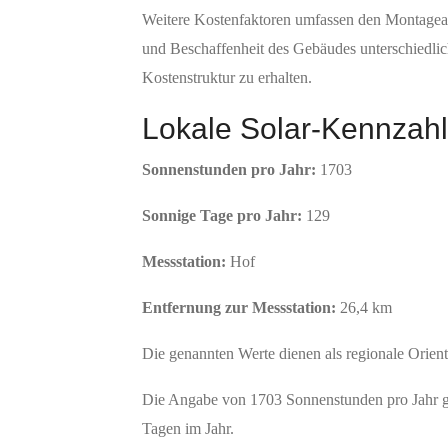
Weitere Kostenfaktoren umfassen den Montageauf
und Beschaffenheit des Gebäudes unterschiedlich
Kostenstruktur zu erhalten.
Lokale Solar-Kennzahl
Sonnenstunden pro Jahr:
1703
Sonnige Tage pro Jahr:
129
Messstation:
Hof
Entfernung zur Messstation:
26,4 km
Die genannten Werte dienen als regionale Orien
Die Angabe von 1703 Sonnenstunden pro Jahr gib
Tagen im Jahr.