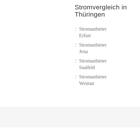
Stromvergleich in
Thüringen
Stromanbieter
Erfurt
Stromanbieter
Jena
Stromanbieter
Saalfeld
Stromanbieter
Weimar