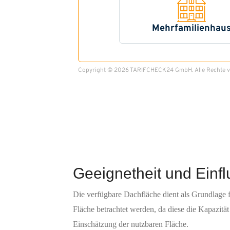
Geeignetheit und Einfl
Die verfügbare Dachfläche dient als Grundlage 
Fläche betrachtet werden, da diese die Kapazitä
Einschätzung der nutzbaren Fläche.