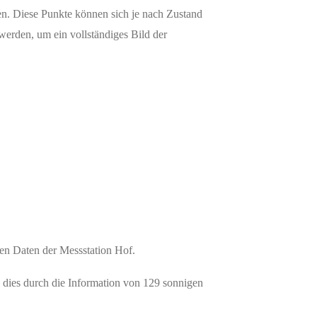
en. Diese Punkte können sich je nach Zustand
werden, um ein vollständiges Bild der
den Daten der Messstation Hof.
 dies durch die Information von 129 sonnigen