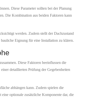
önnen. Diese Parameter sollten bei der Planung
nnen. Die Kombination aus beiden Faktoren kann
ksichtigt werden. Zudem stellt der Dachzustand
 bauliche Eignung für eine Installation zu klären.
öhe
 zusammen. Diese Faktoren beeinflussen die
 einer detaillierten Prüfung der Gegebenheiten
hfläche abhängen kann. Zudem spielen die
 eine optionale zusätzliche Komponente dar, die