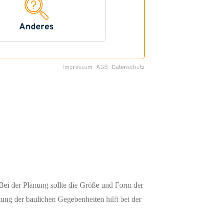
Bei der Planung sollte die Größe und Form der
tung der baulichen Gegebenheiten hilft bei der