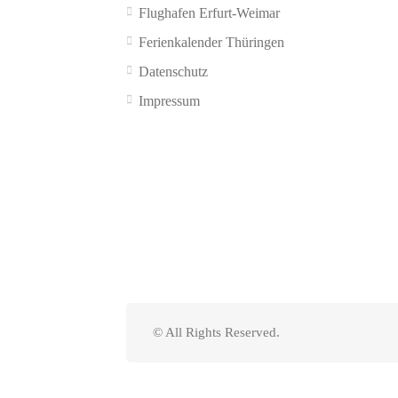
Flughafen Erfurt-Weimar
Ferienkalender Thüringen
Datenschutz
Impressum
© All Rights Reserved.