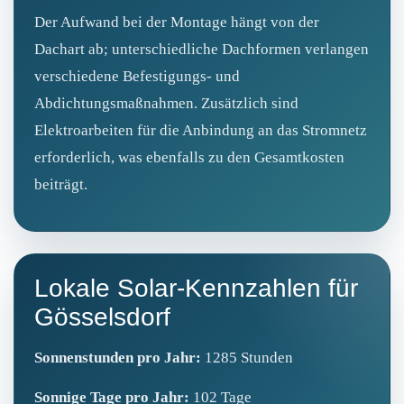
Der Aufwand bei der Montage hängt von der
Dachart ab; unterschiedliche Dachformen verlangen
verschiedene Befestigungs- und
Abdichtungsmaßnahmen. Zusätzlich sind
Elektroarbeiten für die Anbindung an das Stromnetz
erforderlich, was ebenfalls zu den Gesamtkosten
beiträgt.
Lokale Solar-Kennzahlen für
Gösselsdorf
Sonnenstunden pro Jahr:
1285 Stunden
Sonnige Tage pro Jahr:
102 Tage