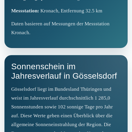
Messstation:
Kronach, Entfernung 32.5 km
Daten basieren auf Messungen der Messstation
Kronach.
Sonnenschein im
Jahresverlauf in Gösselsdorf
Gösselsdorf liegt im Bundesland Thüringen und
weist im Jahresverlauf durchschnittlich 1 285,0
Sonnenstunden sowie 102 sonnige Tage pro Jahr
auf. Diese Werte geben einen Überblick über die
allgemeine Sonneneinstrahlung der Region. Die