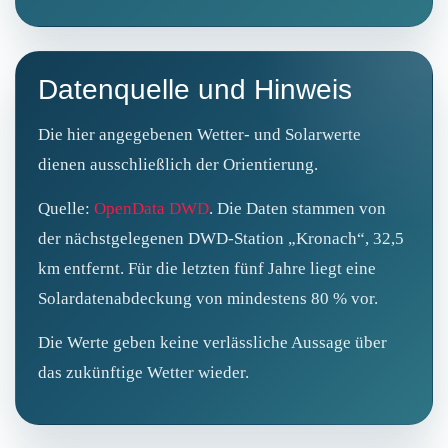
Datenquelle und Hinweis
Die hier angegebenen Wetter- und Solarwerte
dienen ausschließlich der Orientierung.
Quelle:
OpenData DWD
. Die Daten stammen von
der nächstgelegenen DWD‑Station „Kronach“, 32,5
km entfernt. Für die letzten fünf Jahre liegt eine
Solardatenabdeckung von mindestens 80 % vor.
Die Werte geben keine verlässliche Aussage über
das zukünftige Wetter wieder.