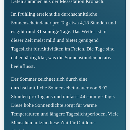
Daten stammen aus der Messstation Kronach.
Im Frühling erreicht die durchschnittliche
Sonnenscheindauer pro Tag etwa 4,18 Stunden und
es gibt rund 31 sonnige Tage. Das Wetter ist in
dieser Zeit meist mild und bietet genügend
Tageslicht für Aktivitäten im Freien. Die Tage sind
dabei häufig klar, was die Sonnenstunden positiv
beeinflusst.
Der Sommer zeichnet sich durch eine
durchschnittliche Sonnenscheindauer von 5,92
Stunden pro Tag aus und umfasst 44 sonnige Tage.
Diese hohe Sonnendichte sorgt für warme
Temperaturen und längere Tageslichtperioden. Viele
Menschen nutzen diese Zeit für Outdoor-