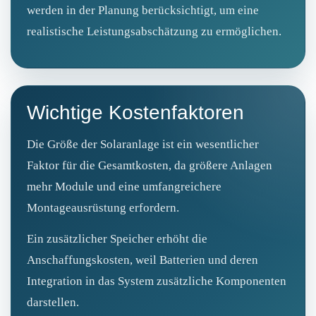
werden in der Planung berücksichtigt, um eine
realistische Leistungsabschätzung zu ermöglichen.
Wichtige Kostenfaktoren
Die Größe der Solaranlage ist ein wesentlicher
Faktor für die Gesamtkosten, da größere Anlagen
mehr Module und eine umfangreichere
Montageausrüstung erfordern.
Ein zusätzlicher Speicher erhöht die
Anschaffungskosten, weil Batterien und deren
Integration in das System zusätzliche Komponenten
darstellen.