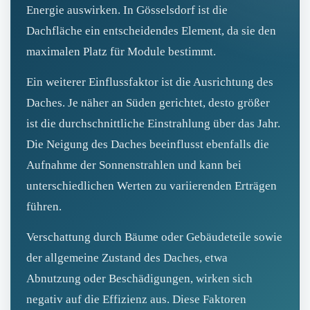
Energie auswirken. In Gösselsdorf ist die
Dachfläche ein entscheidendes Element, da sie den
maximalen Platz für Module bestimmt.
Ein weiterer Einflussfaktor ist die Ausrichtung des
Daches. Je näher an Süden gerichtet, desto größer
ist die durchschnittliche Einstrahlung über das Jahr.
Die Neigung des Daches beeinflusst ebenfalls die
Aufnahme der Sonnenstrahlen und kann bei
unterschiedlichen Werten zu variierenden Erträgen
führen.
Verschattung durch Bäume oder Gebäudeteile sowie
der allgemeine Zustand des Daches, etwa
Abnutzung oder Beschädigungen, wirken sich
negativ auf die Effizienz aus. Diese Faktoren