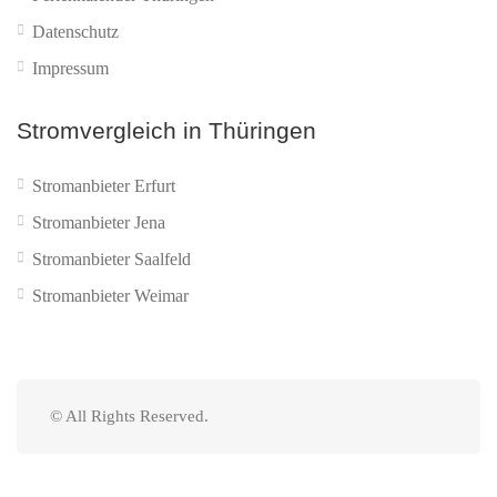
Datenschutz
Impressum
Stromvergleich in Thüringen
Stromanbieter Erfurt
Stromanbieter Jena
Stromanbieter Saalfeld
Stromanbieter Weimar
© All Rights Reserved.