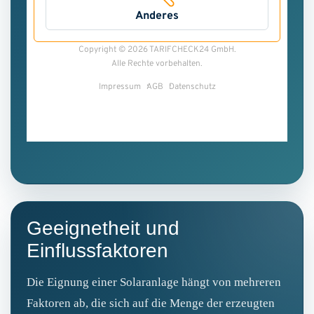
Geeignetheit und
Einflussfaktoren
Die Eignung einer Solaranlage hängt von mehreren
Faktoren ab, die sich auf die Menge der erzeugten