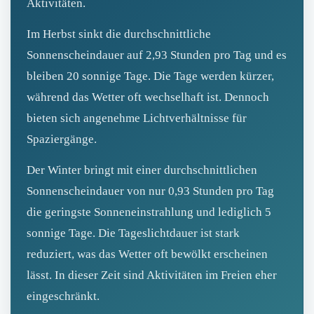
Aktivitäten.
Im Herbst sinkt die durchschnittliche
Sonnenscheindauer auf 2,93 Stunden pro Tag und es
bleiben 20 sonnige Tage. Die Tage werden kürzer,
während das Wetter oft wechselhaft ist. Dennoch
bieten sich angenehme Lichtverhältnisse für
Spaziergänge.
Der Winter bringt mit einer durchschnittlichen
Sonnenscheindauer von nur 0,93 Stunden pro Tag
die geringste Sonneneinstrahlung und lediglich 5
sonnige Tage. Die Tageslichtdauer ist stark
reduziert, was das Wetter oft bewölkt erscheinen
lässt. In dieser Zeit sind Aktivitäten im Freien eher
eingeschränkt.