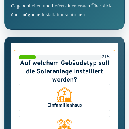
Gegebenheiten und liefert einen ersten Überblick
über mögliche Installationsoptionen.