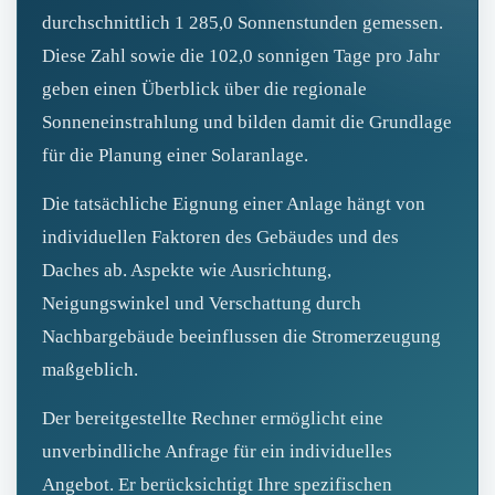
durchschnittlich 1 285,0 Sonnenstunden gemessen.
Diese Zahl sowie die 102,0 sonnigen Tage pro Jahr
geben einen Überblick über die regionale
Sonneneinstrahlung und bilden damit die Grundlage
für die Planung einer Solaranlage.
Die tatsächliche Eignung einer Anlage hängt von
individuellen Faktoren des Gebäudes und des
Daches ab. Aspekte wie Ausrichtung,
Neigungswinkel und Verschattung durch
Nachbargebäude beeinflussen die Stromerzeugung
maßgeblich.
Der bereitgestellte Rechner ermöglicht eine
unverbindliche Anfrage für ein individuelles
Angebot. Er berücksichtigt Ihre spezifischen