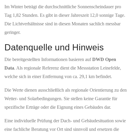
Im Winter beträgt die durchschnittliche Sonnenscheindauer pro
Tag 1,82 Stunden. Es gibt in dieser Jahreszeit 12,0 sonnige Tage.
Die Lichtverhältnisse sind in diesen Monaten sachlich messbar
geringer.
Datenquelle und Hinweis
Die bereitgestellten Informationen basieren auf
DWD Open
Data
. Als regionale Referenz dient die Messstation Leinefelde,
welche sich in einer Entfernung von ca. 29,1 km befindet.
Die Werte dienen ausschließlich als regionale Orientierung zu den
Wetter- und Solarbedingungen. Sie stellen keine Garantie für
spezifische Erträge oder die Eignung eines Gebäudes dar.
Eine individuelle Prüfung der Dach- und Gebäudesituation sowie
eine fachliche Beratung vor Ort sind sinnvoll und ersetzen die