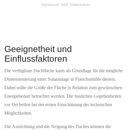
Geeignetheit und
Einflussfaktoren
Die verfügbare Dachfläche kann als Grundlage für die mögliche
Dimensionierung einer Solaranlage in Flarichsmühle dienen.
Dabei sollte die Größe der Fläche in Relation zum gewünschten
Energiebedarf betrachtet werden. Die baulichen Gegebenheiten
vor Ort helfen bei der ersten Einschätzung der technischen
Möglichkeiten.
Die Ausrichtung und die Neigung des Daches können die