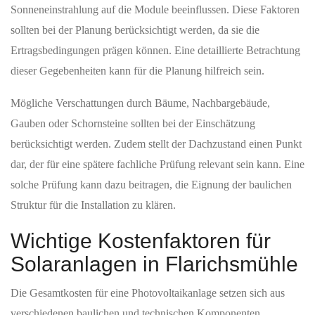
Sonneneinstrahlung auf die Module beeinflussen. Diese Faktoren
sollten bei der Planung berücksichtigt werden, da sie die
Ertragsbedingungen prägen können. Eine detaillierte Betrachtung
dieser Gegebenheiten kann für die Planung hilfreich sein.
Mögliche Verschattungen durch Bäume, Nachbargebäude,
Gauben oder Schornsteine sollten bei der Einschätzung
berücksichtigt werden. Zudem stellt der Dachzustand einen Punkt
dar, der für eine spätere fachliche Prüfung relevant sein kann. Eine
solche Prüfung kann dazu beitragen, die Eignung der baulichen
Struktur für die Installation zu klären.
Wichtige Kostenfaktoren für
Solaranlagen in Flarichsmühle
Die Gesamtkosten für eine Photovoltaikanlage setzen sich aus
verschiedenen baulichen und technischen Komponenten