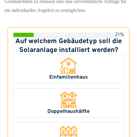
Gebäudedaten zu erfassen und eine unverbindliche Anfrage für
ein individuelles Angebot zu ermöglichen.