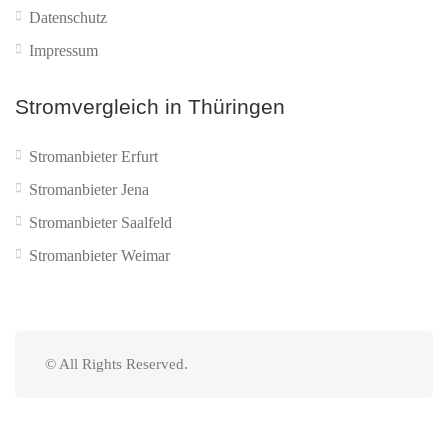
Datenschutz
Impressum
Stromvergleich in Thüringen
Stromanbieter Erfurt
Stromanbieter Jena
Stromanbieter Saalfeld
Stromanbieter Weimar
© All Rights Reserved.