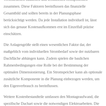
zusammen. Diese Faktoren beeinflussen das finanzielle
Gesamtbild und sollten bereits in der Planungsphase
berücksichtigt werden. Da jede Installation individuell ist, lässt
sich das genaue Kostenaufkommen erst im Einzelfall präzise
einschätzen.
Die Anlagengröße stellt einen wesentlichen Faktor dar, der
maßgeblich vom individuellen Strombedarf sowie der nutzbaren
Dachfläche abhängen kann. Zudem spielen die baulichen
Rahmenbedingungen eine Rolle bei der Bestimmung der
optimalen Dimensionierung. Ein Stromspeicher kann als optionale
zusätzliche Komponente in die Planung einbezogen werden, um
den Eigenverbrauch zu beeinflussen.
Weitere Kostenbestandteile umfassen den Montageaufwand, die
spezifische Dachart sowie die notwendigen Elektroarbeiten. Die