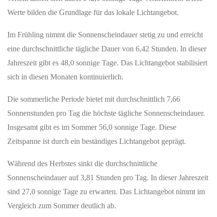
Werte bilden die Grundlage für das lokale Lichtangebot.
Im Frühling nimmt die Sonnenscheindauer stetig zu und erreicht
eine durchschnittliche tägliche Dauer von 6,42 Stunden. In dieser
Jahreszeit gibt es 48,0 sonnige Tage. Das Lichtangebot stabilisiert
sich in diesen Monaten kontinuierlich.
Die sommerliche Periode bietet mit durchschnittlich 7,66
Sonnenstunden pro Tag die höchste tägliche Sonnenscheindauer.
Insgesamt gibt es im Sommer 56,0 sonnige Tage. Diese
Zeitspanne ist durch ein beständiges Lichtangebot geprägt.
Während des Herbstes sinkt die durchschnittliche
Sonnenscheindauer auf 3,81 Stunden pro Tag. In dieser Jahreszeit
sind 27,0 sonnige Tage zu erwarten. Das Lichtangebot nimmt im
Vergleich zum Sommer deutlich ab.