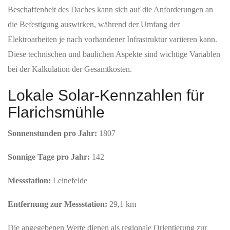
Beschaffenheit des Daches kann sich auf die Anforderungen an
die Befestigung auswirken, während der Umfang der
Elektroarbeiten je nach vorhandener Infrastruktur variieren kann.
Diese technischen und baulichen Aspekte sind wichtige Variablen
bei der Kalkulation der Gesamtkosten.
Lokale Solar-Kennzahlen für
Flarichsmühle
Sonnenstunden pro Jahr:
1807
Sonnige Tage pro Jahr:
142
Messstation:
Leinefelde
Entfernung zur Messstation:
29,1 km
Die angegebenen Werte dienen als regionale Orientierung zur