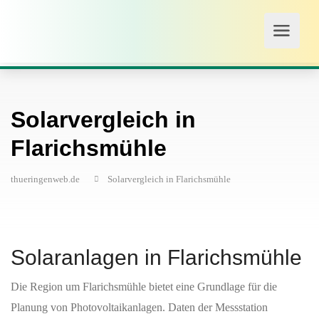
Solarvergleich in
Flarichsmühle
thueringenweb.de
Solarvergleich in Flarichsmühle
Solaranlagen in Flarichsmühle
Die Region um Flarichsmühle bietet eine Grundlage für die
Planung von Photovoltaikanlagen. Daten der Messstation