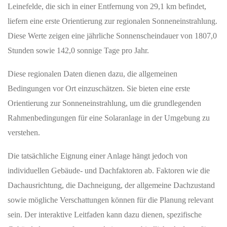
Leinefelde, die sich in einer Entfernung von 29,1 km befindet,
liefern eine erste Orientierung zur regionalen Sonneneinstrahlung.
Diese Werte zeigen eine jährliche Sonnenscheindauer von 1807,0
Stunden sowie 142,0 sonnige Tage pro Jahr.
Diese regionalen Daten dienen dazu, die allgemeinen
Bedingungen vor Ort einzuschätzen. Sie bieten eine erste
Orientierung zur Sonneneinstrahlung, um die grundlegenden
Rahmenbedingungen für eine Solaranlage in der Umgebung zu
verstehen.
Die tatsächliche Eignung einer Anlage hängt jedoch von
individuellen Gebäude- und Dachfaktoren ab. Faktoren wie die
Dachausrichtung, die Dachneigung, der allgemeine Dachzustand
sowie mögliche Verschattungen können für die Planung relevant
sein. Der interaktive Leitfaden kann dazu dienen, spezifische