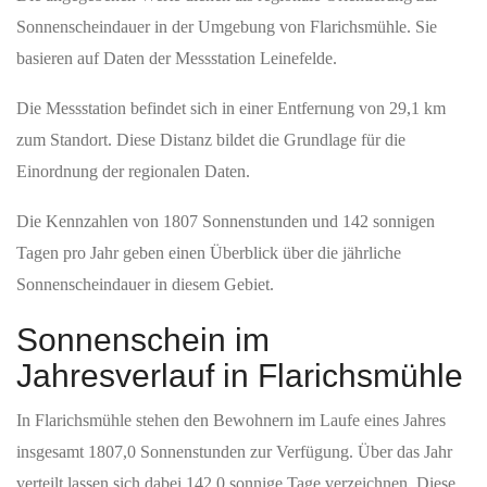
Sonnenscheindauer in der Umgebung von Flarichsmühle. Sie
basieren auf Daten der Messstation Leinefelde.
Die Messstation befindet sich in einer Entfernung von 29,1 km
zum Standort. Diese Distanz bildet die Grundlage für die
Einordnung der regionalen Daten.
Die Kennzahlen von 1807 Sonnenstunden und 142 sonnigen
Tagen pro Jahr geben einen Überblick über die jährliche
Sonnenscheindauer in diesem Gebiet.
Sonnenschein im
Jahresverlauf in Flarichsmühle
In Flarichsmühle stehen den Bewohnern im Laufe eines Jahres
insgesamt 1807,0 Sonnenstunden zur Verfügung. Über das Jahr
verteilt lassen sich dabei 142,0 sonnige Tage verzeichnen. Diese