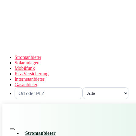
Stromanbieter
Solaranlagen
Mobilfunk
Kfz-Versicherung
Internetanbieter
Gasanbieter
Stromanbieter