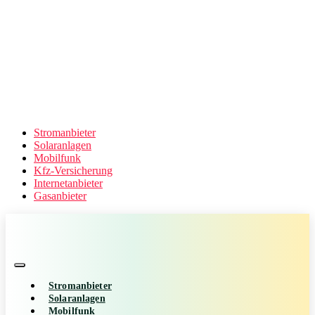
Stromanbieter
Solaranlagen
Mobilfunk
Kfz-Versicherung
Internetanbieter
Gasanbieter
Stromanbieter
Solaranlagen
Mobilfunk