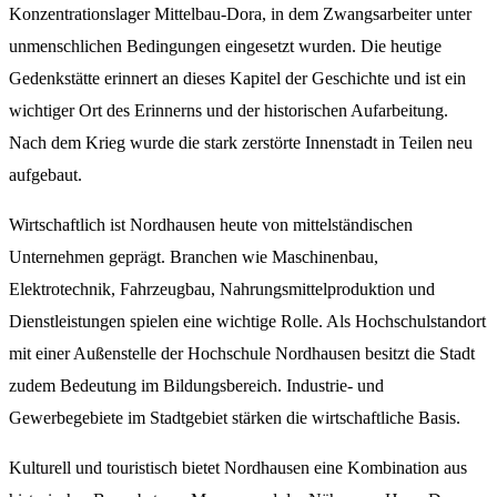
Konzentrationslager Mittelbau-Dora, in dem Zwangsarbeiter unter
unmenschlichen Bedingungen eingesetzt wurden. Die heutige
Gedenkstätte erinnert an dieses Kapitel der Geschichte und ist ein
wichtiger Ort des Erinnerns und der historischen Aufarbeitung.
Nach dem Krieg wurde die stark zerstörte Innenstadt in Teilen neu
aufgebaut.
Wirtschaftlich ist Nordhausen heute von mittelständischen
Unternehmen geprägt. Branchen wie Maschinenbau,
Elektrotechnik, Fahrzeugbau, Nahrungsmittelproduktion und
Dienstleistungen spielen eine wichtige Rolle. Als Hochschulstandort
mit einer Außenstelle der Hochschule Nordhausen besitzt die Stadt
zudem Bedeutung im Bildungsbereich. Industrie- und
Gewerbegebiete im Stadtgebiet stärken die wirtschaftliche Basis.
Kulturell und touristisch bietet Nordhausen eine Kombination aus