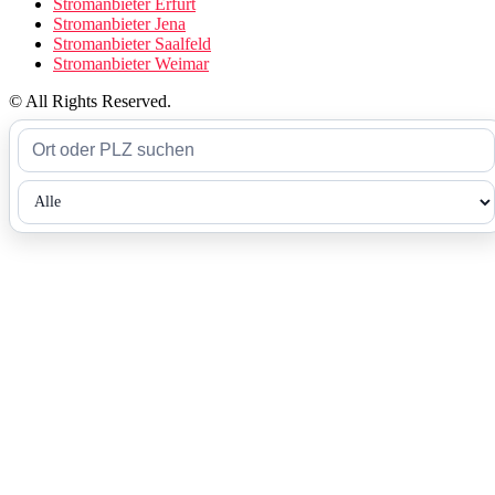
Stromanbieter Erfurt
Stromanbieter Jena
Stromanbieter Saalfeld
Stromanbieter Weimar
© All Rights Reserved.