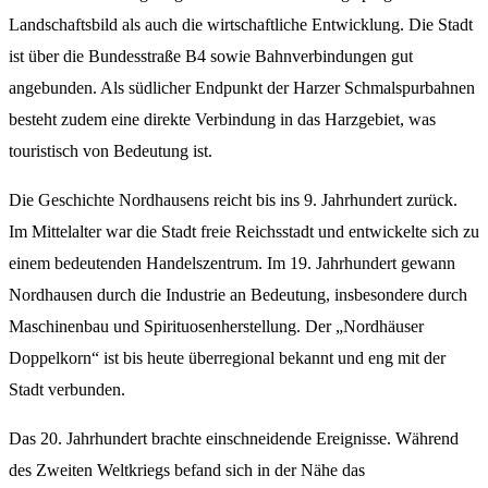
Landschaftsbild als auch die wirtschaftliche Entwicklung. Die Stadt
ist über die Bundesstraße B4 sowie Bahnverbindungen gut
angebunden. Als südlicher Endpunkt der Harzer Schmalspurbahnen
besteht zudem eine direkte Verbindung in das Harzgebiet, was
touristisch von Bedeutung ist.
Die Geschichte Nordhausens reicht bis ins 9. Jahrhundert zurück.
Im Mittelalter war die Stadt freie Reichsstadt und entwickelte sich zu
einem bedeutenden Handelszentrum. Im 19. Jahrhundert gewann
Nordhausen durch die Industrie an Bedeutung, insbesondere durch
Maschinenbau und Spirituosenherstellung. Der „Nordhäuser
Doppelkorn“ ist bis heute überregional bekannt und eng mit der
Stadt verbunden.
Das 20. Jahrhundert brachte einschneidende Ereignisse. Während
des Zweiten Weltkriegs befand sich in der Nähe das