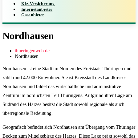
Kfz-Versicherung
Internetanbieter
Gasanbieter
Nordhausen
thueringenweb.de
Nordhausen
Nordhausen ist eine Stadt im Norden des Freistaats Thüringen und
zählt rund 42.000 Einwohner. Sie ist Kreisstadt des Landkreises
Nordhausen und bildet das wirtschaftliche und administrative
Zentrum im nördlichsten Teil Thüringens. Aufgrund ihrer Lage am
Südrand des Harzes besitzt die Stadt sowohl regionale als auch
überregionale Bedeutung.
Geografisch befindet sich Nordhausen am Übergang vom Thüringer
Becken zum Mittelgebirge des Harzes. Diese Lage prägt sowohl das