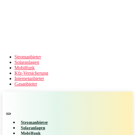
Stromanbieter
Solaranlagen
Mobilfunk
Kfz-Versicherung
Internetanbieter
Gasanbieter
Stromanbieter
Solaranlagen
Mobilfunk