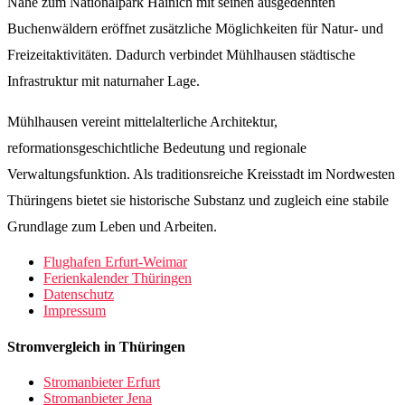
Nähe zum Nationalpark Hainich mit seinen ausgedehnten
Buchenwäldern eröffnet zusätzliche Möglichkeiten für Natur- und
Freizeitaktivitäten. Dadurch verbindet Mühlhausen städtische
Infrastruktur mit naturnaher Lage.
Mühlhausen vereint mittelalterliche Architektur,
reformationsgeschichtliche Bedeutung und regionale
Verwaltungsfunktion. Als traditionsreiche Kreisstadt im Nordwesten
Thüringens bietet sie historische Substanz und zugleich eine stabile
Grundlage zum Leben und Arbeiten.
Flughafen Erfurt-Weimar
Ferienkalender Thüringen
Datenschutz
Impressum
Stromvergleich in Thüringen
Stromanbieter Erfurt
Stromanbieter Jena