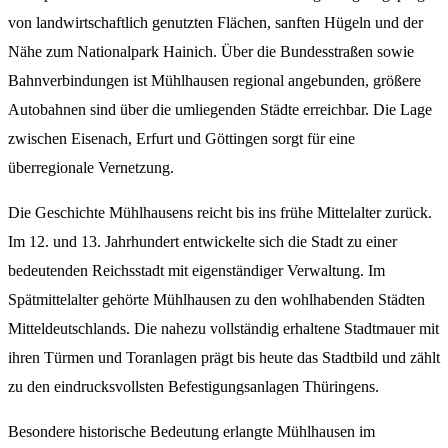
von landwirtschaftlich genutzten Flächen, sanften Hügeln und der
Nähe zum Nationalpark Hainich. Über die Bundesstraßen sowie
Bahnverbindungen ist Mühlhausen regional angebunden, größere
Autobahnen sind über die umliegenden Städte erreichbar. Die Lage
zwischen Eisenach, Erfurt und Göttingen sorgt für eine
überregionale Vernetzung.
Die Geschichte Mühlhausens reicht bis ins frühe Mittelalter zurück.
Im 12. und 13. Jahrhundert entwickelte sich die Stadt zu einer
bedeutenden Reichsstadt mit eigenständiger Verwaltung. Im
Spätmittelalter gehörte Mühlhausen zu den wohlhabenden Städten
Mitteldeutschlands. Die nahezu vollständig erhaltene Stadtmauer mit
ihren Türmen und Toranlagen prägt bis heute das Stadtbild und zählt
zu den eindrucksvollsten Befestigungsanlagen Thüringens.
Besondere historische Bedeutung erlangte Mühlhausen im