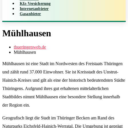
Kfz-Versicherung
Internetanbieter
Gasanbieter
Mühlhausen
thueringenweb.de
Mühlhausen
Mühlhausen ist eine Stadt im Nordwesten des Freistaats Thüringen
und zählt rund 37.000 Einwohner. Sie ist Kreisstadt des Unstrut-
Hainich-Kreises und gilt als eine der historisch bedeutendsten Städte
Thüringens. Aufgrund ihres gut erhaltenen mittelalterlichen
Stadtbildes nimmt Mühlhausen eine besondere Stellung innerhalb
der Region ein.
Geografisch liegt die Stadt im Thüringer Becken am Rand des
Naturparks Eichsfeld-Hainich-Werratal. Die Umgebung ist geprägt