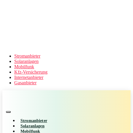
Stromanbieter
Solaranlagen
Mobilfunk
Kfz-Versicherung
Internetanbieter
Gasanbieter
Stromanbieter
Solaranlagen
Mobilfunk