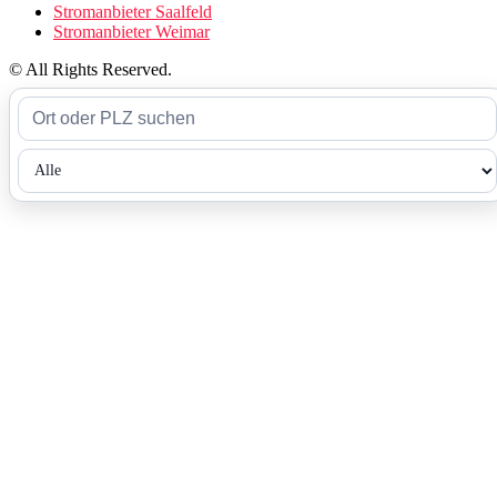
Stromanbieter Saalfeld
Stromanbieter Weimar
© All Rights Reserved.