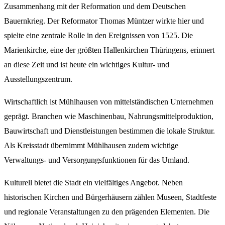
Zusammenhang mit der Reformation und dem Deutschen
Bauernkrieg. Der Reformator Thomas Müntzer wirkte hier und
spielte eine zentrale Rolle in den Ereignissen von 1525. Die
Marienkirche, eine der größten Hallenkirchen Thüringens, erinnert
an diese Zeit und ist heute ein wichtiges Kultur- und
Ausstellungszentrum.
Wirtschaftlich ist Mühlhausen von mittelständischen Unternehmen
geprägt. Branchen wie Maschinenbau, Nahrungsmittelproduktion,
Bauwirtschaft und Dienstleistungen bestimmen die lokale Struktur.
Als Kreisstadt übernimmt Mühlhausen zudem wichtige
Verwaltungs- und Versorgungsfunktionen für das Umland.
Kulturell bietet die Stadt ein vielfältiges Angebot. Neben
historischen Kirchen und Bürgerhäusern zählen Museen, Stadtfeste
und regionale Veranstaltungen zu den prägenden Elementen. Die