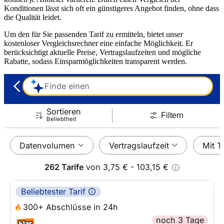
Konditionen lässt sich oft ein günstigeres Angebot finden, ohne dass
die Qualität leidet.
Um den für Sie passenden Tarif zu ermitteln, bietet unser
kostenloser Vergleichsrechner eine einfache Möglichkeit. Er
berücksichtigt aktuelle Preise, Vertragslaufzeiten und mögliche
Rabatte, sodass Einsparmöglichkeiten transparent werden.