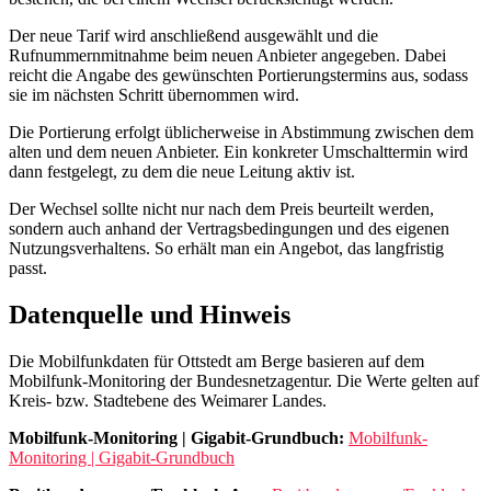
Der neue Tarif wird anschließend ausgewählt und die
Rufnummernmitnahme beim neuen Anbieter angegeben. Dabei
reicht die Angabe des gewünschten Portierungstermins aus, sodass
sie im nächsten Schritt übernommen wird.
Die Portierung erfolgt üblicherweise in Abstimmung zwischen dem
alten und dem neuen Anbieter. Ein konkreter Umschalttermin wird
dann festgelegt, zu dem die neue Leitung aktiv ist.
Der Wechsel sollte nicht nur nach dem Preis beurteilt werden,
sondern auch anhand der Vertragsbedingungen und des eigenen
Nutzungsverhaltens. So erhält man ein Angebot, das langfristig
passt.
Datenquelle und Hinweis
Die Mobilfunkdaten für Ottstedt am Berge basieren auf dem
Mobilfunk-Monitoring der Bundesnetzagentur. Die Werte gelten auf
Kreis- bzw. Stadtebene des Weimarer Landes.
Mobilfunk-Monitoring | Gigabit-Grundbuch:
Mobilfunk-
Monitoring | Gigabit-Grundbuch