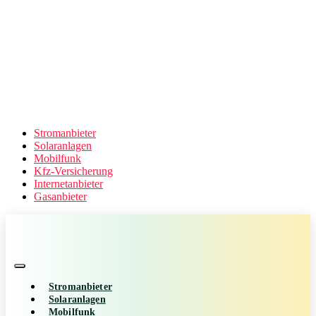
Stromanbieter
Solaranlagen
Mobilfunk
Kfz-Versicherung
Internetanbieter
Gasanbieter
Stromanbieter
Solaranlagen
Mobilfunk