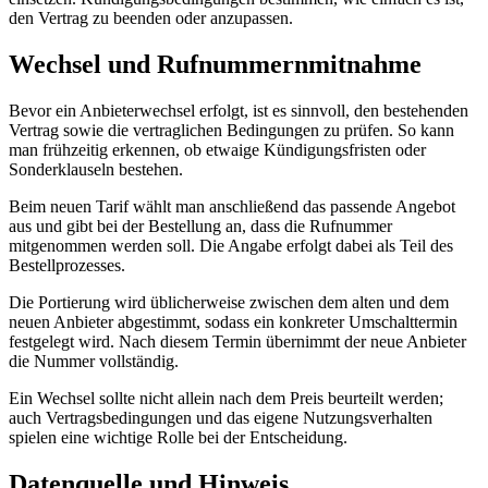
den Vertrag zu beenden oder anzupassen.
Wechsel und Rufnummernmitnahme
Bevor ein Anbieterwechsel erfolgt, ist es sinnvoll, den bestehenden
Vertrag sowie die vertraglichen Bedingungen zu prüfen. So kann
man frühzeitig erkennen, ob etwaige Kündigungsfristen oder
Sonderklauseln bestehen.
Beim neuen Tarif wählt man anschließend das passende Angebot
aus und gibt bei der Bestellung an, dass die Rufnummer
mitgenommen werden soll. Die Angabe erfolgt dabei als Teil des
Bestellprozesses.
Die Portierung wird üblicherweise zwischen dem alten und dem
neuen Anbieter abgestimmt, sodass ein konkreter Umschalttermin
festgelegt wird. Nach diesem Termin übernimmt der neue Anbieter
die Nummer vollständig.
Ein Wechsel sollte nicht allein nach dem Preis beurteilt werden;
auch Vertragsbedingungen und das eigene Nutzungsverhalten
spielen eine wichtige Rolle bei der Entscheidung.
Datenquelle und Hinweis