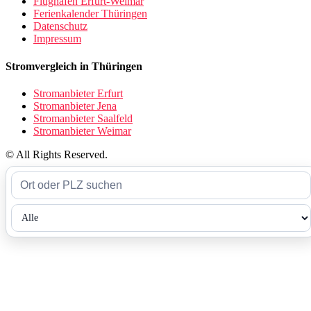
Flughafen Erfurt-Weimar
Ferienkalender Thüringen
Datenschutz
Impressum
Stromvergleich in Thüringen
Stromanbieter Erfurt
Stromanbieter Jena
Stromanbieter Saalfeld
Stromanbieter Weimar
© All Rights Reserved.