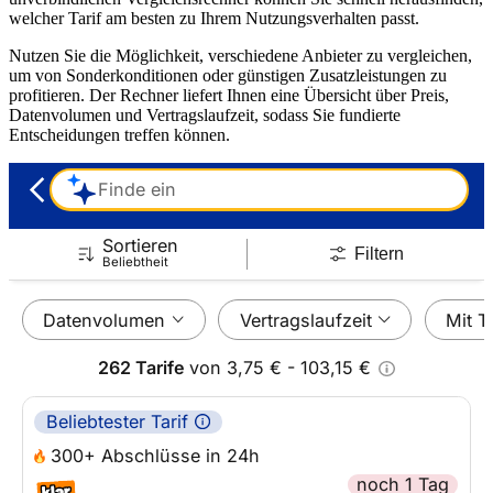
welcher Tarif am besten zu Ihrem Nutzungsverhalten passt.
Nutzen Sie die Möglichkeit, verschiedene Anbieter zu vergleichen,
um von Sonderkonditionen oder günstigen Zusatzleistungen zu
profitieren. Der Rechner liefert Ihnen eine Übersicht über Preis,
Datenvolumen und Vertragslaufzeit, sodass Sie fundierte
Entscheidungen treffen können.