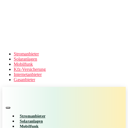
Stromanbieter
Solaranlagen
Mobilfunk
Kfz-Versicherung
Internetanbieter
Gasanbieter
Stromanbieter
Solaranlagen
Mobilfunk