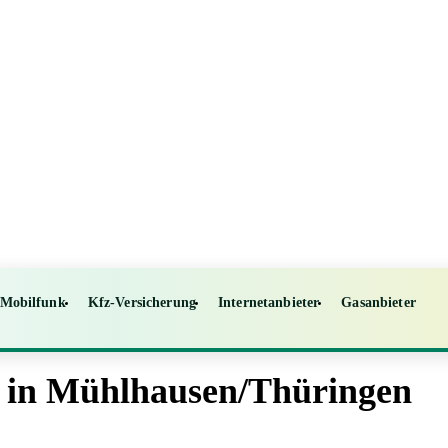
Mobilfunk
Kfz-Versicherung
Internetanbieter
Gasanbieter
h in Mühlhausen/Thüringen