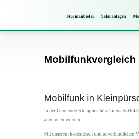
Stromanbieter
Solaranlagen
Mo
Mobilfunkvergleich 
Mobilfunk in Kleinpürs
In der Gemeinde Kleinpürschütz im Saale-Holzla
angeboten werden.
Mit unserem kostenlosen und unverbindlichen V