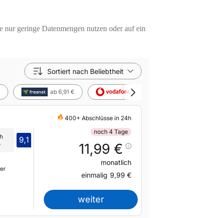
ie nur geringe Datenmengen nutzen oder auf ein