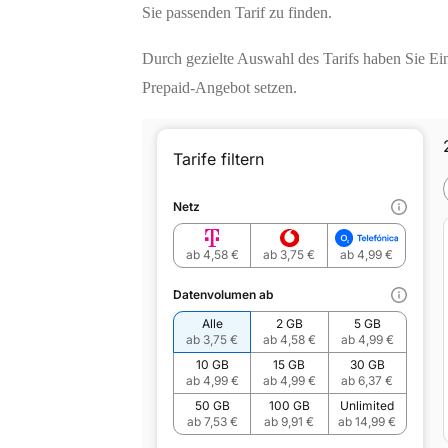
Sie passenden Tarif zu finden.
Durch gezielte Auswahl des Tarifs haben Sie Ei
Prepaid-Angebot setzen.