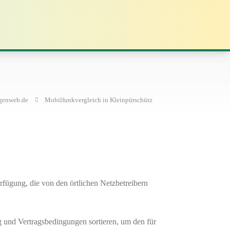
ngenweb.de
Mobilfunkvergleich in Kleinpürschütz
fügung, die von den örtlichen Netzbetreibern
 und Vertragsbedingungen sortieren, um den für