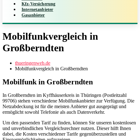
Kfz-Versicherung
Internetanbieter
Gasanbieter
Mobilfunkvergleich in
Großberndten
thueringenweb.de
Mobilfunkvergleich in Großberndten
Mobilfunk in Großberndten
In Großberndten im Kyffhäuserkreis in Thüringen (Postleitzahl
99706) stehen verschiedene Mobilfunkanbieter zur Verfügung. Die
Netzabdeckung ist für die meisten Anbieter gut ausgeprägt und
ermöglicht sowohl Telefonie als auch Datenverkehr.
Um den passenden Tarif zu finden, können Sie unseren kostenlosen
und unverbindlichen Vergleichsrechner nutzen. Dieser hilft Ihnen
dabei, die Kosten verschiedener Tarife gegenüberzustellen und
Einsparmöglichkeiten aufzuzeigen.