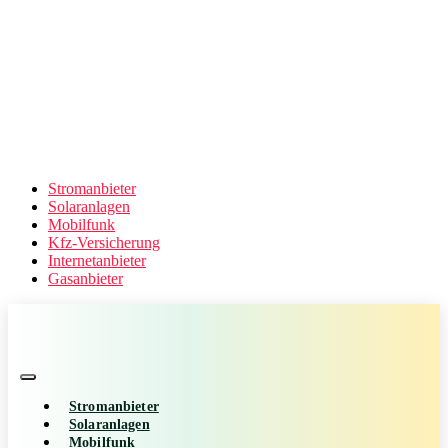
Stromanbieter
Solaranlagen
Mobilfunk
Kfz-Versicherung
Internetanbieter
Gasanbieter
Stromanbieter
Solaranlagen
Mobilfunk