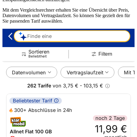
Mit dem Vergleichsrechner erhalten Sie eine Übersicht über Preis,
Datenvolumen und Vertragslaufzeit. So können Sie gezielt den für
Sie passenden Tarif auswählen.