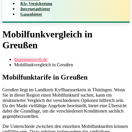
Kfz-Versicherung
Internetanbieter
Gasanbieter
Mobilfunkvergleich in
Greußen
thueringenweb.de
Mobilfunkvergleich in Greußen
Mobilfunktarife in Greußen
Greußen liegt im Landkreis Kyffhaeuserkreis in Thüringen. Wenn
Sie in dieser Region einen Mobilfunktarif suchen, kann ein
strukturierter Vergleich der verschiedenen Optionen hilfreich sein.
Da der Markt vielfältige Angebote bereitstellt, bietet eine Übersicht
dabei die Grundlage, um die verschiedenen Konditionen sachlich
gegenüberzustellen.
Die Unterschiede zwischen den einzelnen Mobilfunktarifen können
vielfältig sein. Dazu gehören insbesondere das verfügbare