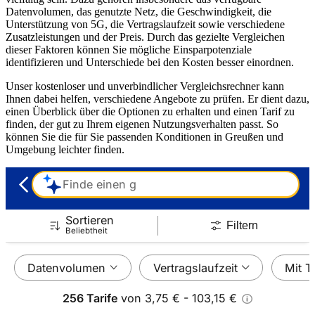
Datenvolumen, das genutzte Netz, die Geschwindigkeit, die
Unterstützung von 5G, die Vertragslaufzeit sowie verschiedene
Zusatzleistungen und der Preis. Durch das gezielte Vergleichen
dieser Faktoren können Sie mögliche Einsparpotenziale
identifizieren und Unterschiede bei den Kosten besser einordnen.
Unser kostenloser und unverbindlicher Vergleichsrechner kann
Ihnen dabei helfen, verschiedene Angebote zu prüfen. Er dient dazu,
einen Überblick über die Optionen zu erhalten und einen Tarif zu
finden, der gut zu Ihrem eigenen Nutzungsverhalten passt. So
können Sie die für Sie passenden Konditionen in Greußen und
Umgebung leichter finden.