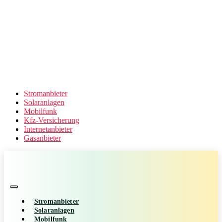
Stromanbieter
Solaranlagen
Mobilfunk
Kfz-Versicherung
Internetanbieter
Gasanbieter
Stromanbieter
Solaranlagen
Mobilfunk