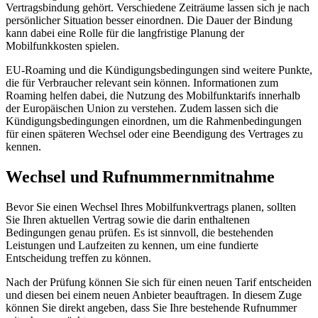
Vertragsbindung gehört. Verschiedene Zeiträume lassen sich je nach
persönlicher Situation besser einordnen. Die Dauer der Bindung
kann dabei eine Rolle für die langfristige Planung der
Mobilfunkkosten spielen.
EU-Roaming und die Kündigungsbedingungen sind weitere Punkte,
die für Verbraucher relevant sein können. Informationen zum
Roaming helfen dabei, die Nutzung des Mobilfunktarifs innerhalb
der Europäischen Union zu verstehen. Zudem lassen sich die
Kündigungsbedingungen einordnen, um die Rahmenbedingungen
für einen späteren Wechsel oder eine Beendigung des Vertrages zu
kennen.
Wechsel und Rufnummernmitnahme
Bevor Sie einen Wechsel Ihres Mobilfunkvertrags planen, sollten
Sie Ihren aktuellen Vertrag sowie die darin enthaltenen
Bedingungen genau prüfen. Es ist sinnvoll, die bestehenden
Leistungen und Laufzeiten zu kennen, um eine fundierte
Entscheidung treffen zu können.
Nach der Prüfung können Sie sich für einen neuen Tarif entscheiden
und diesen bei einem neuen Anbieter beauftragen. In diesem Zuge
können Sie direkt angeben, dass Sie Ihre bestehende Rufnummer