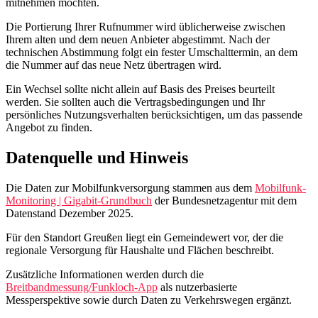
mitnehmen möchten.
Die Portierung Ihrer Rufnummer wird üblicherweise zwischen
Ihrem alten und dem neuen Anbieter abgestimmt. Nach der
technischen Abstimmung folgt ein fester Umschalttermin, an dem
die Nummer auf das neue Netz übertragen wird.
Ein Wechsel sollte nicht allein auf Basis des Preises beurteilt
werden. Sie sollten auch die Vertragsbedingungen und Ihr
persönliches Nutzungsverhalten berücksichtigen, um das passende
Angebot zu finden.
Datenquelle und Hinweis
Die Daten zur Mobilfunkversorgung stammen aus dem
Mobilfunk-
Monitoring | Gigabit-Grundbuch
der Bundesnetzagentur mit dem
Datenstand Dezember 2025.
Für den Standort Greußen liegt ein Gemeindewert vor, der die
regionale Versorgung für Haushalte und Flächen beschreibt.
Zusätzliche Informationen werden durch die
Breitbandmessung/Funkloch-App
als nutzerbasierte
Messperspektive sowie durch Daten zu Verkehrswegen ergänzt.