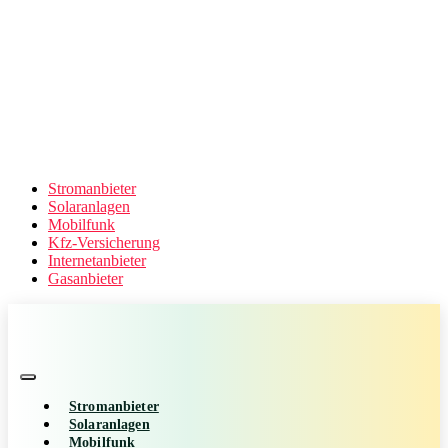
Stromanbieter
Solaranlagen
Mobilfunk
Kfz-Versicherung
Internetanbieter
Gasanbieter
Stromanbieter
Solaranlagen
Mobilfunk