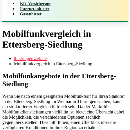
Kfz-Versicherung
Internetanbieter
Gasanbieter
Mobilfunkvergleich in
Ettersberg-Siedlung
thueringenweb.de
Mobilfunkvergleich in Ettersberg-Siedlung
Mobilfunkangebote in der Ettersberg-
Siedlung
Wenn Sie nach einem geeigneten Mobilfunktarif für Ihren Standort
in der Ettersberg-Siedlung im Weimar in Thüringen suchen, kann
ein strukturierter Vergleich hilfreich sein. Da der Markt für
Mobilfunkdienstleistungen vielfältig ist, bietet eine Übersicht dabei
die Möglichkeit, die verschiedenen Optionen sachlich
gegenüberzustellen. Dies hilft Ihnen, einen Überblick über die
verfügbaren Konditionen in Ihrer Region zu erhalten.