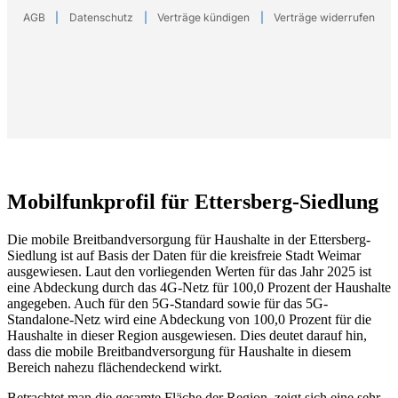
Mobilfunkprofil für Ettersberg-Siedlung
Die mobile Breitbandversorgung für Haushalte in der Ettersberg-
Siedlung ist auf Basis der Daten für die kreisfreie Stadt Weimar
ausgewiesen. Laut den vorliegenden Werten für das Jahr 2025 ist
eine Abdeckung durch das 4G-Netz für 100,0 Prozent der Haushalte
angegeben. Auch für den 5G-Standard sowie für das 5G-
Standalone-Netz wird eine Abdeckung von 100,0 Prozent für die
Haushalte in dieser Region ausgewiesen. Dies deutet darauf hin,
dass die mobile Breitbandversorgung für Haushalte in diesem
Bereich nahezu flächendeckend wirkt.
Betrachtet man die gesamte Fläche der Region, zeigt sich eine sehr