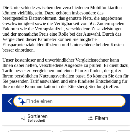
Die Unterschiede zwischen den verschiedenen Mobilfunktarifen
können vielfältig sein. Dazu gehören insbesondere das
bereitgestellte Datenvolumen, das genutzte Netz, die angebotene
Geschwindigkeit sowie die Verfügbarkeit von 5G. Zudem spielen
Faktoren wie die Vertragslaufzeit, verschiedene Zusatzleistungen
und der monatliche Preis eine Rolle bei der Auswahl. Durch das
Vergleichen dieser Parameter können Sie mögliche
Einsparpotenziale identifizieren und Unterschiede bei den Kosten
besser einordnen.
Unser kostenloser und unverbindlicher Vergleichsrechner kann
Ihnen dabei helfen, verschiedene Angebote zu prüfen. Er dient dazu,
Tarife besser zu vergleichen und einen Plan zu finden, der gut zu
Ihrem persönlichen Nutzungsverhalten passt. So können Sie den für
Sie passenden Tarif auswählen und eine fundierte Entscheidung für
Ihre mobile Kommunikation in der Ettersberg-Siedlung treffen.