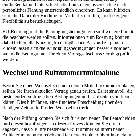
einfließen kann. Unterschiedliche Laufzeiten lassen sich je nach
persönlicher Planung unterschiedlich einordnen. Es kann hilfreich
sein, die Dauer der Bindung im Vorfeld zu prüfen, um die eigene
Flexibilität zu berücksichtigen.
EU-Roaming und die Kündigungsbedingungen sind weitere Punkte,
die beachtet werden sollten. Informationen zum Roaming können
dabei helfen, die Nutzung im europäischen Ausland zu planen.
Zudem lassen sich die Kündigungsbedingungen besser einordnen,
wenn die Bedingungen für einen Vertragsabschluss vorab geprüft
werden.
Wechsel und Rufnummernmitnahme
Bevor Sie einen Wechsel zu einem neuen Mobilfunkanbieter planen,
sollten Sie Ihren aktuellen Vertrag genau prüfen. Es ist sinnvoll, die
bestehenden vertraglichen Bedingungen und Laufzeiten vorab zu
klären. Dies hilft Ihnen, eine fundierte Entscheidung über den
richtigen Zeitpunkt für den Wechsel zu treffen.
Nach der Prüfung können Sie sich für einen neuen Tarif entscheiden
und diesen beauftragen. In diesem Prozess können Sie direkt
angeben, dass Sie Ihre bestehende Rufnummer zu Ihrem neuen
Anbieter mitnehmen möchten. Der neue Anbieter übernimmt dann