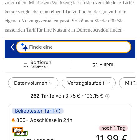
zu erhalten. Mit diesem Werkzeug lassen sich verschiedene Tarife
besser vergleichen, um einen Plan zu finden, der gut zu Ihrem
eigenen Nutzungsverhalten passt. So können Sie den für Sie
passenden Tarif für Ihre Nutzung in Dürrenebersdorf finden.