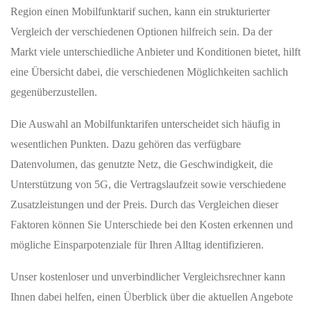
Region einen Mobilfunktarif suchen, kann ein strukturierter
Vergleich der verschiedenen Optionen hilfreich sein. Da der
Markt viele unterschiedliche Anbieter und Konditionen bietet, hilft
eine Übersicht dabei, die verschiedenen Möglichkeiten sachlich
gegenüberzustellen.
Die Auswahl an Mobilfunktarifen unterscheidet sich häufig in
wesentlichen Punkten. Dazu gehören das verfügbare
Datenvolumen, das genutzte Netz, die Geschwindigkeit, die
Unterstützung von 5G, die Vertragslaufzeit sowie verschiedene
Zusatzleistungen und der Preis. Durch das Vergleichen dieser
Faktoren können Sie Unterschiede bei den Kosten erkennen und
mögliche Einsparpotenziale für Ihren Alltag identifizieren.
Unser kostenloser und unverbindlicher Vergleichsrechner kann
Ihnen dabei helfen, einen Überblick über die aktuellen Angebote