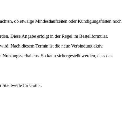
beachten, ob etwaige Mindestlaufzeiten oder Kündigungsfristen noch
n. Diese Angabe erfolgt in der Regel im Bestellformular.
wird. Nach diesem Termin ist die neue Verbindung aktiv.
n Nutzungsverhaltens. So kann sichergestellt werden, dass das
 Stadtwerte für Gotha.