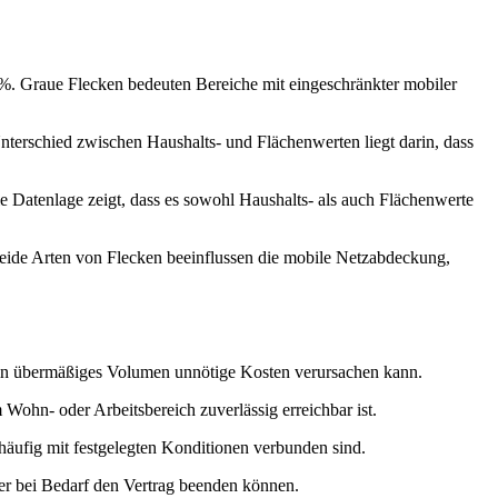
1 %. Graue Flecken bedeuten Bereiche mit eingeschränkter mobiler
nterschied zwischen Haushalts- und Flächenwerten liegt darin, dass
e Datenlage zeigt, dass es sowohl Haushalts- als auch Flächenwerte
Beide Arten von Flecken beeinflussen die mobile Netzabdeckung,
ein übermäßiges Volumen unnötige Kosten verursachen kann.
Wohn- oder Arbeitsbereich zuverlässig erreichbar ist.
 häufig mit festgelegten Konditionen verbunden sind.
er bei Bedarf den Vertrag beenden können.