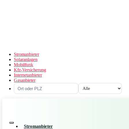
Stromanbieter
Solaranlagen
Mobilfunk
Kfz-Versicherung
Internetanbieter
Gasanbieter
Stromanbieter