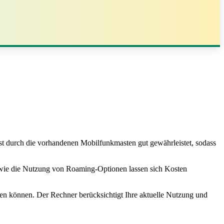
t durch die vorhandenen Mobilfunkmasten gut gewährleistet, sodass
wie die Nutzung von Roaming‑Optionen lassen sich Kosten
chen können. Der Rechner berücksichtigt Ihre aktuelle Nutzung und