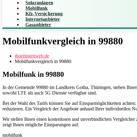
Solaranlagen
Mobilfunk
Kfz-Versicherung
Internetanbieter
Gasanbieter
Mobilfunkvergleich in 99880
thueringenweb.de
Mobilfunkvergleich in 99880
Mobilfunk in 99880
In der Gemeinde 99880 im Landkreis Gotha, Thüringen, stehen Ihnen
sowohl LTE als auch 5G Dienste verfügbar sind.
Bei der Wahl des Tarifs können Sie auf Einsparmöglichkeiten acht
reduzieren. Ein Vergleich der Angebote anhand Ihrer individuellen Nu
Wir stellen Ihnen einen kostenlosen und unverbindlichen Vergleicher
zeigt Ihnen mögliche Einsparungen auf.
mobilfunk