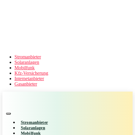
Stromanbieter
Solaranlagen
Mobilfunk
Kfz-Versicherung
Internetanbieter
Gasanbieter
Stromanbieter
Solaranlagen
Mobilfunk