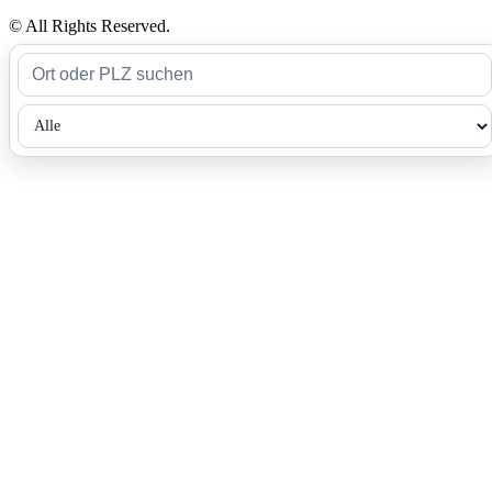
© All Rights Reserved.