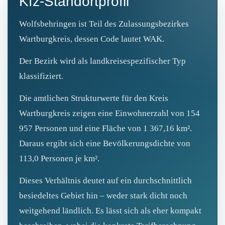
Kfz-Standortprofil
Wolfsbehringen ist Teil des Zulassungsbezirkes
Wartburgkreis, dessen Code lautet WAK.
Der Bezirk wird als landkreisespezifischer Typ
klassifiziert.
Die amtlichen Strukturwerte für den Kreis
Wartburgkreis zeigen eine Einwohnerzahl von 154
957 Personen und eine Fläche von 1 367,16 km².
Daraus ergibt sich eine Bevölkerungsdichte von
113,0 Personen je km².
Dieses Verhältnis deutet auf ein durchschnittlich
besiedeltes Gebiet hin – weder stark dicht noch
weitgehend ländlich. Es lässt sich als eher kompakt