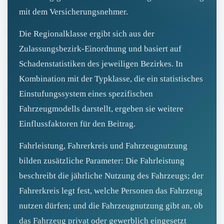
mit dem Versicherungsnehmer.
Die Regionalklasse ergibt sich aus der
Zulassungsbezirk‑Einordnung und basiert auf
Schadenstatistiken des jeweiligen Bezirkes. In
Kombination mit der Typklasse, die ein statistisches
Einstufungssystem eines spezifischen
Fahrzeugmodells darstellt, ergeben sie weitere
Einflussfaktoren für den Beitrag.
Fahrleistung, Fahrerkreis und Fahrzeugnutzung
bilden zusätzliche Parameter: Die Fahrleistung
beschreibt die jährliche Nutzung des Fahrzeugs; der
Fahrerkreis legt fest, welche Personen das Fahrzeug
nutzen dürfen; und die Fahrzeugnutzung gibt an, ob
das Fahrzeug privat oder gewerblich eingesetzt