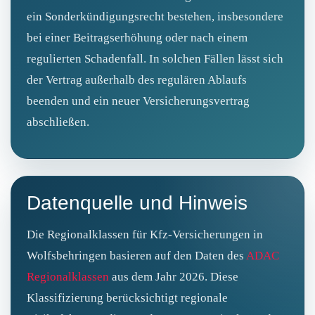
ein Sonderkündigungsrecht bestehen, insbesondere
bei einer Beitragserhöhung oder nach einem
regulierten Schadenfall. In solchen Fällen lässt sich
der Vertrag außerhalb des regulären Ablaufs
beenden und ein neuer Versicherungsvertrag
abschließen.
Datenquelle und Hinweis
Die Regionalklassen für Kfz-Versicherungen in
Wolfsbehringen basieren auf den Daten des
ADAC
Regionalklassen
aus dem Jahr 2026. Diese
Klassifizierung berücksichtigt regionale