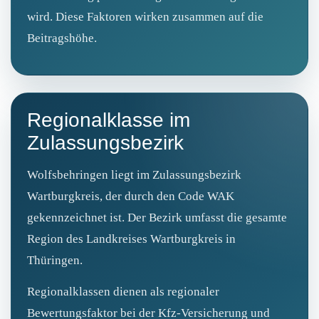
wird. Diese Faktoren wirken zusammen auf die
Beitragshöhe.
Regionalklasse im
Zulassungsbezirk
Wolfsbehringen liegt im Zulassungsbezirk
Wartburgkreis, der durch den Code WAK
gekennzeichnet ist. Der Bezirk umfasst die gesamte
Region des Landkreises Wartburgkreis in
Thüringen.
Regionalklassen dienen als regionaler
Bewertungsfaktor bei der Kfz‑Versicherung und