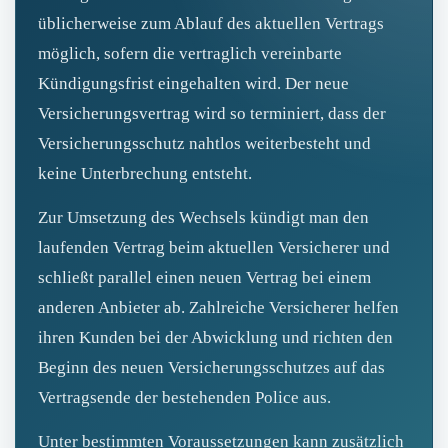
üblicherweise zum Ablauf des aktuellen Vertrags
möglich, sofern die vertraglich vereinbarte
Kündigungsfrist eingehalten wird. Der neue
Versicherungsvertrag wird so terminiert, dass der
Versicherungsschutz nahtlos weiterbesteht und
keine Unterbrechung entsteht.
Zur Umsetzung des Wechsels kündigt man den
laufenden Vertrag beim aktuellen Versicherer und
schließt parallel einen neuen Vertrag bei einem
anderen Anbieter ab. Zahlreiche Versicherer helfen
ihren Kunden bei der Abwicklung und richten den
Beginn des neuen Versicherungsschutzes auf das
Vertragsende der bestehenden Police aus.
Unter bestimmten Voraussetzungen kann zusätzlich