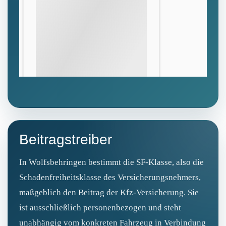
Beitragstreiber
In Wolfsbehringen bestimmt die SF‑Klasse, also die
Schadenfreiheitsklasse des Versicherungsnehmers,
maßgeblich den Beitrag der Kfz‑Versicherung. Sie
ist ausschließlich personenbezogen und steht
unabhängig vom konkreten Fahrzeug in Verbindung