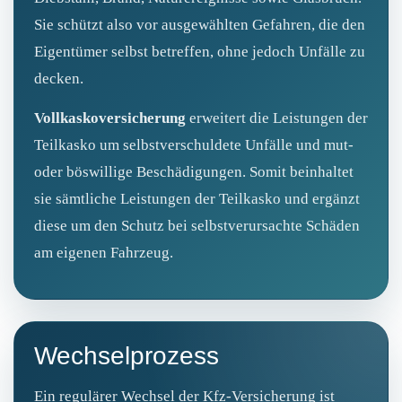
Sie schützt also vor ausgewählten Gefahren, die den
Eigentümer selbst betreffen, ohne jedoch Unfälle zu
decken.
Vollkaskoversicherung
erweitert die Leistungen der
Teilkasko um selbstverschuldete Unfälle und mut-
oder böswillige Beschädigungen. Somit beinhaltet
sie sämtliche Leistungen der Teilkasko und ergänzt
diese um den Schutz bei selbstverursachte Schäden
am eigenen Fahrzeug.
Wechselprozess
Ein regulärer Wechsel der Kfz‑Versicherung ist