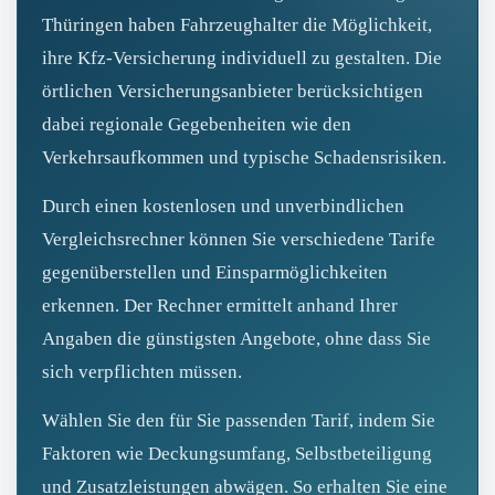
Thüringen haben Fahrzeughalter die Möglichkeit,
ihre Kfz‑Versicherung individuell zu gestalten. Die
örtlichen Versicherungsanbieter berücksichtigen
dabei regionale Gegebenheiten wie den
Verkehrsaufkommen und typische Schadensrisiken.
Durch einen kostenlosen und unverbindlichen
Vergleichsrechner können Sie verschiedene Tarife
gegenüberstellen und Einsparmöglichkeiten
erkennen. Der Rechner ermittelt anhand Ihrer
Angaben die günstigsten Angebote, ohne dass Sie
sich verpflichten müssen.
Wählen Sie den für Sie passenden Tarif, indem Sie
Faktoren wie Deckungsumfang, Selbstbeteiligung
und Zusatzleistungen abwägen. So erhalten Sie eine