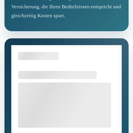
Versicherung, die Ihren Bedürfnissen entspricht und
gleichzeitig Kosten spart.