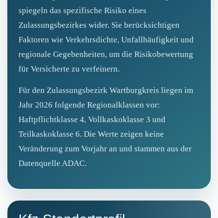
spiegeln das spezifische Risiko eines
Zulassungsbezirkes wider. Sie berücksichtigen
Faktoren wie Verkehrsdichte, Unfallhäufigkeit und
regionale Gegebenheiten, um die Risikobewertung
für Versicherte zu verfeinern.
Für den Zulassungsbezirk Wartburgkreis liegen im
Jahr 2026 folgende Regionalklassen vor:
Haftpflichtklasse 4, Vollkaskoklasse 3 und
Teilkaskoklasse 6. Die Werte zeigen keine
Veränderung zum Vorjahr an und stammen aus der
Datenquelle ADAC.