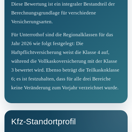
Diese Bewertung ist ein integraler Bestandteil der
Berechnungsgrundlage für verschiedene
Versicherungsarten.
Für Unterrothof sind die Regionalklassen für das
Jahr 2026 wie folgt festgelegt: Die
Haftpflichtversicherung weist die Klasse 4 auf,
während die Vollkaskoversicherung mit der Klasse
3 bewertet wird. Ebenso beträgt die Teilkaskoklasse
6; es ist festzuhalten, dass für alle drei Bereiche
keine Veränderung zum Vorjahr verzeichnet wurde.
Kfz-Standortprofil