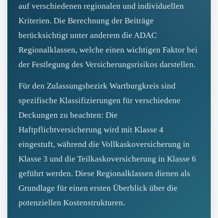
auf verschiedenen regionalen und individuellen
Kriterien. Die Berechnung der Beiträge
berücksichtigt unter anderem die ADAC
Regionalklassen, welche einen wichtigen Faktor bei
der Festlegung des Versicherungsrisikos darstellen.
Für den Zulassungsbezirk Wartburgkreis sind
spezifische Klassifizierungen für verschiedene
Deckungen zu beachten: Die
Haftpflichtversicherung wird mit Klasse 4
eingestuft, während die Vollkaskoversicherung in
Klasse 3 und die Teilkaskoversicherung in Klasse 6
geführt werden. Diese Regionalklassen dienen als
Grundlage für einen ersten Überblick über die
potenziellen Kostenstrukturen.