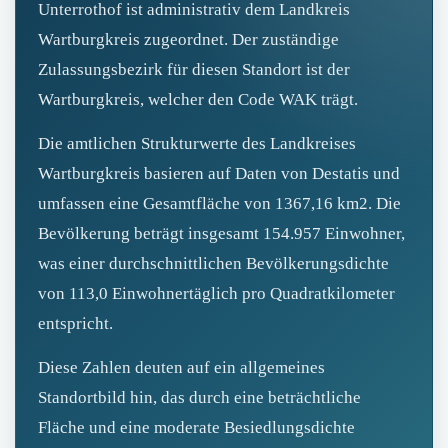
Unterrothof ist administrativ dem Landkreis
Wartburgkreis zugeordnet. Der zuständige
Zulassungsbezirk für diesen Standort ist der
Wartburgkreis, welcher den Code WAK trägt.
Die amtlichen Strukturwerte des Landkreises
Wartburgkreis basieren auf Daten von Destatis und
umfassen eine Gesamtfläche von 1367,16 km2. Die
Bevölkerung beträgt insgesamt 154.957 Einwohner,
was einer durchschnittlichen Bevölkerungsdichte
von 113,0 Einwohnertäglich pro Quadratkilometer
entspricht.
Diese Zahlen deuten auf ein allgemeines
Standortbild hin, das durch eine beträchtliche
Fläche und eine moderate Besiedlungsdichte