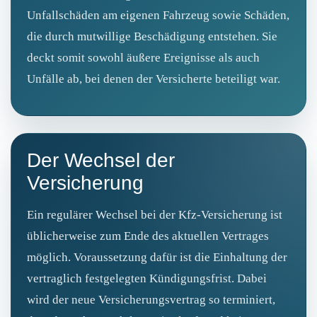
Unfallschäden am eigenen Fahrzeug sowie Schäden,
die durch mutwillige Beschädigung entstehen. Sie
deckt somit sowohl äußere Ereignisse als auch
Unfälle ab, bei denen der Versicherte beteiligt war.
Der Wechsel der
Versicherung
Ein regulärer Wechsel bei der Kfz-Versicherung ist
üblicherweise zum Ende des aktuellen Vertrages
möglich. Voraussetzung dafür ist die Einhaltung der
vertraglich festgelegten Kündigungsfrist. Dabei
wird der neue Versicherungsvertrag so terminiert,