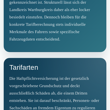
gekennzeichnet ist. Strukturell lässt sich der
Landkreis Wartburgkreis daher als eher locker
besiedelt einstufen. Dennoch bleiben für die
konkrete Tarifberechnung stets individuelle
Merkmale des Fahrers sowie spezifische
Fahrzeugdaten entscheidend.
Tarifarten
Die Haftpflichtversicherung ist der gesetzlich
vorgeschriebene Grundschutz und deckt
ausschließlich Schäden ab, die einem Dritten
entstehen. Sie ist darauf beschränkt, Personen- oder
Sachschäden an fremdem Eigentum zu regulieren