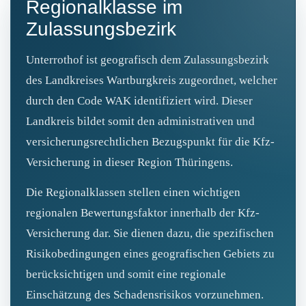
Regionalklasse im
Zulassungsbezirk
Unterrothof ist geografisch dem Zulassungsbezirk
des Landkreises Wartburgkreis zugeordnet, welcher
durch den Code WAK identifiziert wird. Dieser
Landkreis bildet somit den administrativen und
versicherungsrechtlichen Bezugspunkt für die Kfz-
Versicherung in dieser Region Thüringens.
Die Regionalklassen stellen einen wichtigen
regionalen Bewertungsfaktor innerhalb der Kfz-
Versicherung dar. Sie dienen dazu, die spezifischen
Risikobedingungen eines geografischen Gebiets zu
berücksichtigen und somit eine regionale
Einschätzung des Schadensrisikos vorzunehmen.