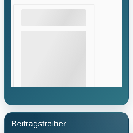
Beitragstreiber