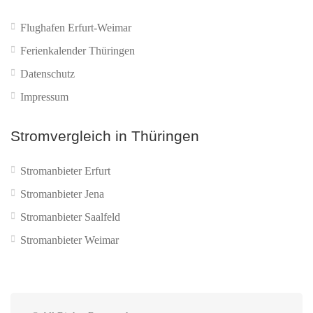
Flughafen Erfurt-Weimar
Ferienkalender Thüringen
Datenschutz
Impressum
Stromvergleich in Thüringen
Stromanbieter Erfurt
Stromanbieter Jena
Stromanbieter Saalfeld
Stromanbieter Weimar