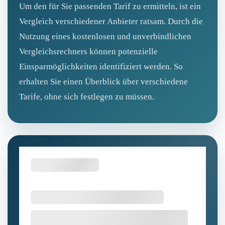
Um den für Sie passenden Tarif zu ermitteln, ist ein
Vergleich verschiedener Anbieter ratsam. Durch die
Nutzung eines kostenlosen und unverbindlichen
Vergleichsrechners können potenzielle
Einsparmöglichkeiten identifiziert werden. So
erhalten Sie einen Überblick über verschiedene
Tarife, ohne sich festlegen zu müssen.