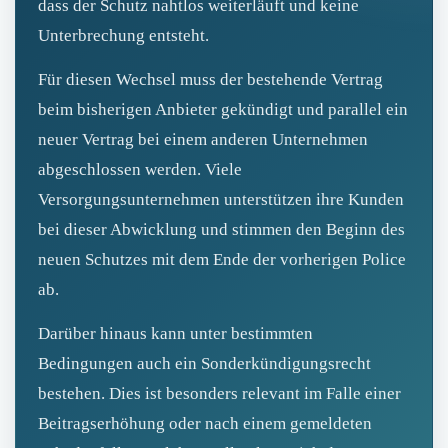
dass der Schutz nahtlos weiterläuft und keine
Unterbrechung entsteht.
Für diesen Wechsel muss der bestehende Vertrag
beim bisherigen Anbieter gekündigt und parallel ein
neuer Vertrag bei einem anderen Unternehmen
abgeschlossen werden. Viele
Versorgungsunternehmen unterstützen ihre Kunden
bei dieser Abwicklung und stimmen den Beginn des
neuen Schutzes mit dem Ende der vorherigen Police
ab.
Darüber hinaus kann unter bestimmten
Bedingungen auch ein Sonderkündigungsrecht
bestehen. Dies ist besonders relevant im Falle einer
Beitragserhöhung oder nach einem gemeldeten