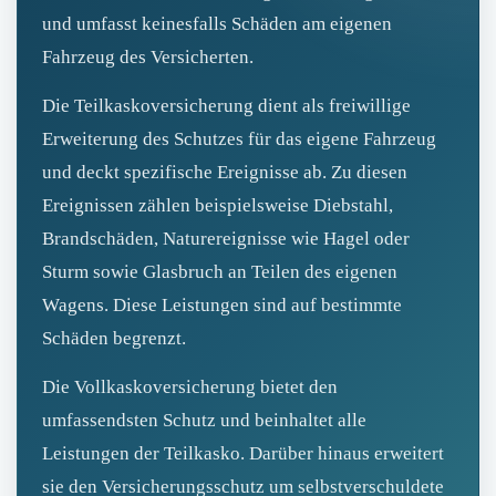
und umfasst keinesfalls Schäden am eigenen
Fahrzeug des Versicherten.
Die Teilkaskoversicherung dient als freiwillige
Erweiterung des Schutzes für das eigene Fahrzeug
und deckt spezifische Ereignisse ab. Zu diesen
Ereignissen zählen beispielsweise Diebstahl,
Brandschäden, Naturereignisse wie Hagel oder
Sturm sowie Glasbruch an Teilen des eigenen
Wagens. Diese Leistungen sind auf bestimmte
Schäden begrenzt.
Die Vollkaskoversicherung bietet den
umfassendsten Schutz und beinhaltet alle
Leistungen der Teilkasko. Darüber hinaus erweitert
sie den Versicherungsschutz um selbstverschuldete