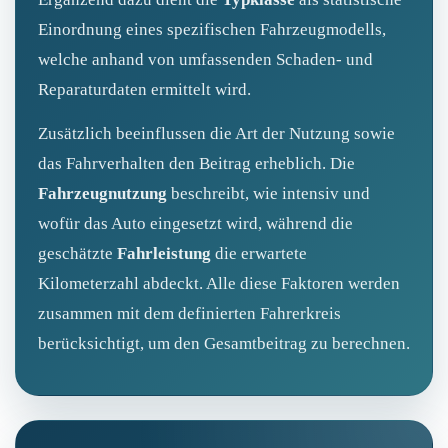
Einordnung eines spezifischen Fahrzeugmodells,
welche anhand von umfassenden Schaden- und
Reparaturdaten ermittelt wird.
Zusätzlich beeinflussen die Art der Nutzung sowie
das Fahrverhalten den Beitrag erheblich. Die
Fahrzeugnutzung
beschreibt, wie intensiv und
wofür das Auto eingesetzt wird, während die
geschätzte
Fahrleistung
die erwartete
Kilometerzahl abdeckt. Alle diese Faktoren werden
zusammen mit dem definierten Fahrerkreis
berücksichtigt, um den Gesamtbeitrag zu berechnen.