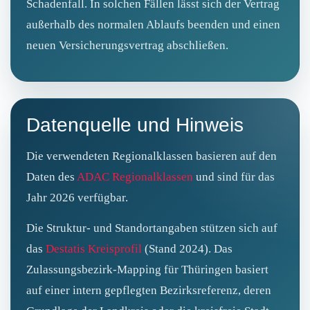
Schadenfall. In solchen Fällen lässt sich der Vertrag
außerhalb des normalen Ablaufs beenden und einen
neuen Versicherungsvertrag abschließen.
Datenquelle und Hinweis
Die verwendeten Regionalklassen basieren auf den
Daten des
ADAC Regionalklassen
und sind für das
Jahr 2026 verfügbar.
Die Struktur- und Standortangaben stützen sich auf
das
Destatis Kreisprofil
(Stand 2024). Das
Zulassungsbezirk-Mapping für Thüringen basiert
auf einer intern gepflegten Bezirksreferenz, deren