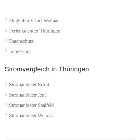
Flughafen Erfurt-Weimar
Ferienkalender Thüringen
Datenschutz
Impressum
Stromvergleich in Thüringen
Stromanbieter Erfurt
Stromanbieter Jena
Stromanbieter Saalfeld
Stromanbieter Weimar