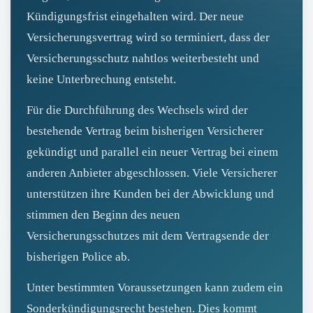
Kündigungsfrist eingehalten wird. Der neue
Versicherungsvertrag wird so terminiert, dass der
Versicherungsschutz nahtlos weiterbesteht und
keine Unterbrechung entsteht.
Für die Durchführung des Wechsels wird der
bestehende Vertrag beim bisherigen Versicherer
gekündigt und parallel ein neuer Vertrag bei einem
anderen Anbieter abgeschlossen. Viele Versicherer
unterstützen ihre Kunden bei der Abwicklung und
stimmen den Beginn des neuen
Versicherungsschutzes mit dem Vertragsende der
bisherigen Police ab.
Unter bestimmten Voraussetzungen kann zudem ein
Sonderkündigungsrecht bestehen. Dies kommt