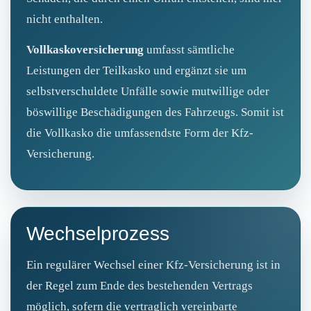
nicht enthalten.
Vollkaskoversicherung
umfasst sämtliche
Leistungen der Teilkasko und ergänzt sie um
selbstverschuldete Unfälle sowie mutwillige oder
böswillige Beschädigungen des Fahrzeugs. Somit ist
die Vollkasko die umfassendste Form der Kfz-
Versicherung.
Wechselprozess
Ein regulärer Wechsel einer Kfz-Versicherung ist in
der Regel zum Ende des bestehenden Vertrags
möglich, sofern die vertraglich vereinbarte