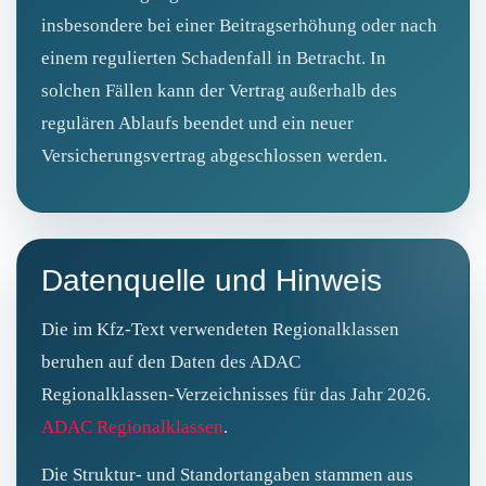
insbesondere bei einer Beitragserhöhung oder nach
einem regulierten Schadenfall in Betracht. In
solchen Fällen kann der Vertrag außerhalb des
regulären Ablaufs beendet und ein neuer
Versicherungsvertrag abgeschlossen werden.
Datenquelle und Hinweis
Die im Kfz‑Text verwendeten Regionalklassen
beruhen auf den Daten des ADAC
Regionalklassen‑Verzeichnisses für das Jahr 2026.
ADAC Regionalklassen
.
Die Struktur‑ und Standortangaben stammen aus