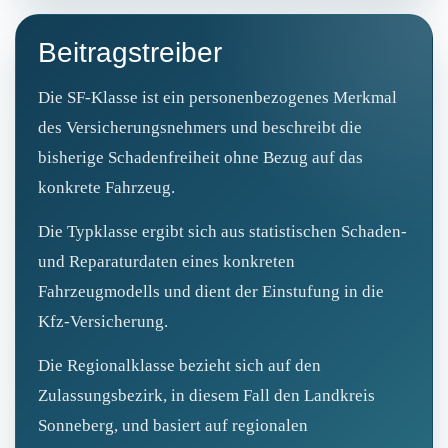
Beitragstreiber
Die SF‑Klasse ist ein personenbezogenes Merkmal
des Versicherungsnehmers und beschreibt die
bisherige Schadenfreiheit ohne Bezug auf das
konkrete Fahrzeug.
Die Typklasse ergibt sich aus statistischen Schaden-
und Reparaturdaten eines konkreten
Fahrzeugmodells und dient der Einstufung in die
Kfz‑Versicherung.
Die Regionalklasse bezieht sich auf den
Zulassungsbezirk, in diesem Fall den Landkreis
Sonneberg, und basiert auf regionalen