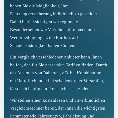
haben Sie die Möglichkeit, Ihre
Fahrzeugversicherung individuell zu gestalten.
Dabei berücksichtigen wir regionale
Besonderheiten wie Verkehrsaufkommen und
Wetterbedingungen, die Einfluss auf
Schadenshäufigkeit haben können.
Ein Vergleich verschiedener Anbieter kann Ihnen
helfen, den für Sie passenden Tarif zu finden. Durch
das Ausloten von Rabatten, z.B. bei Kombination
mit Haftpflicht oder bei schadensfreier Vorstrafen,
lässt sich häufig ein Preisnachlass erzielen.
Wir stellen einen kostenlosen und unverbindlichen
Vergleichsrechner bereit, der Ihnen die wichtigsten
Parameter wie Fahrzeugtyp, Fahrleistung und