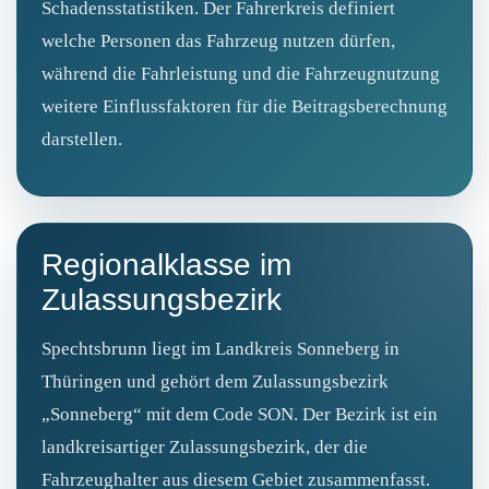
Schadensstatistiken. Der Fahrerkreis definiert
welche Personen das Fahrzeug nutzen dürfen,
während die Fahrleistung und die Fahrzeugnutzung
weitere Einflussfaktoren für die Beitragsberechnung
darstellen.
Regionalklasse im
Zulassungsbezirk
Spechtsbrunn liegt im Landkreis Sonneberg in
Thüringen und gehört dem Zulassungsbezirk
„Sonneberg“ mit dem Code SON. Der Bezirk ist ein
landkreisartiger Zulassungsbezirk, der die
Fahrzeughalter aus diesem Gebiet zusammenfasst.