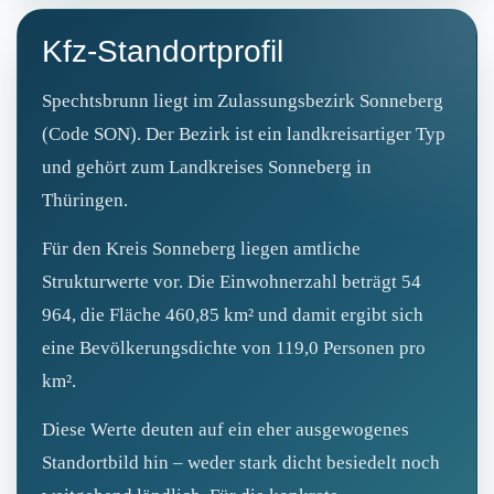
Kfz-Standortprofil
Spechtsbrunn liegt im Zulassungsbezirk Sonneberg
(Code SON). Der Bezirk ist ein landkreisartiger Typ
und gehört zum Landkreises Sonneberg in
Thüringen.
Für den Kreis Sonneberg liegen amtliche
Strukturwerte vor. Die Einwohnerzahl beträgt 54
964, die Fläche 460,85 km² und damit ergibt sich
eine Bevölkerungsdichte von 119,0 Personen pro
km².
Diese Werte deuten auf ein eher ausgewogenes
Standortbild hin – weder stark dicht besiedelt noch