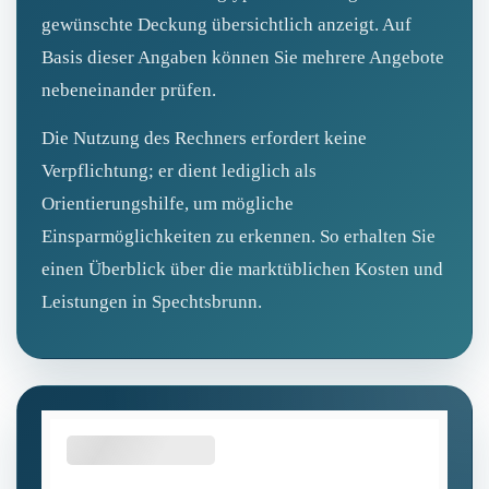
gewünschte Deckung übersichtlich anzeigt. Auf
Basis dieser Angaben können Sie mehrere Angebote
nebeneinander prüfen.
Die Nutzung des Rechners erfordert keine
Verpflichtung; er dient lediglich als
Orientierungshilfe, um mögliche
Einsparmöglichkeiten zu erkennen. So erhalten Sie
einen Überblick über die marktüblichen Kosten und
Leistungen in Spechtsbrunn.