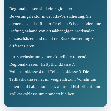
Regionalklassen sind ein regionaler
Bewertungsfaktor in der Kfz‑Versicherung. Sie
dienen dazu, das Risiko für einen Schaden oder eine
Haftung anhand von ortsabhängigen Merkmalen
einzuschätzen und damit die Risikobewertung zu
differenzieren.
Für Spechtsbrunn gelten aktuell die folgenden
Regionalklassen: Haftpflichtklasse 7,
Vollkaskoklasse 4 und Teilkaskoklasse 3. Die
Teilkaskoklasse hat im Vergleich zum Vorjahr um
einen Punkt abgenommen, während Haftpflicht- und
Vollkaskoklasse unverändert bleiben.