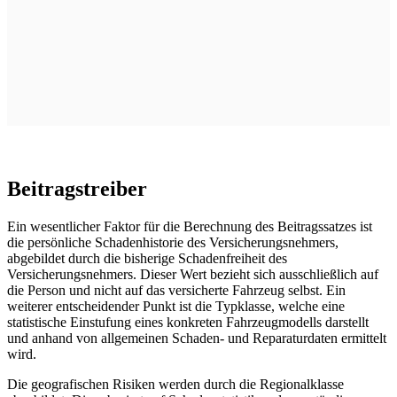
Beitragstreiber
Ein wesentlicher Faktor für die Berechnung des Beitragssatzes ist
die persönliche Schadenhistorie des Versicherungsnehmers,
abgebildet durch die bisherige Schadenfreiheit des
Versicherungsnehmers. Dieser Wert bezieht sich ausschließlich auf
die Person und nicht auf das versicherte Fahrzeug selbst. Ein
weiterer entscheidender Punkt ist die Typklasse, welche eine
statistische Einstufung eines konkreten Fahrzeugmodells darstellt
und anhand von allgemeinen Schaden- und Reparaturdaten ermittelt
wird.
Die geografischen Risiken werden durch die Regionalklasse