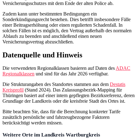
Versicherungsschutzes mit dem Ende der alten Police ab.
Zudem kann unter bestimmten Bedingungen ein
Sonderkündigungsrecht bestehen. Dies betrifft insbesondere Fälle
einer Beitragserhöhung oder einen regulierten Schadenfall. In
solchen Fällen ist es möglich, den Vertrag außerhalb des normalen
Ablaufs zu beenden und anschließend einen neuen
Versicherungsvertrag abzuschließen.
Datenquelle und Hinweis
Die verwendeten Regionalklassen basieren auf Daten des
ADAC
Regionalklassen
und sind für das Jahr 2026 verfügbar.
Die Strukturangaben des Standortes stammen aus dem
Destatis
Kreisprofil
(Stand 2024). Das Zulassungsbezirk-Mapping für
Thüringen basiert auf einer intern gepflegten Bezirksreferenz, deren
Grundlage der Landkreis oder die kreisfreie Stadt des Ortes ist.
Bitte beachten Sie, dass für die Berechnung konkreter Tarife
zusätzlich persönliche und fahrzeugbezogene Faktoren
berücksichtigt werden müssen.
Weitere Orte im Landkreis Wartburgkreis