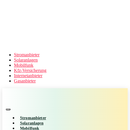
Stromanbieter
Solaranlagen
Mobilfunk
Kfz-Versicherung
Internetanbieter
Gasanbieter
Stromanbieter
Solaranlagen
Mobilfunk