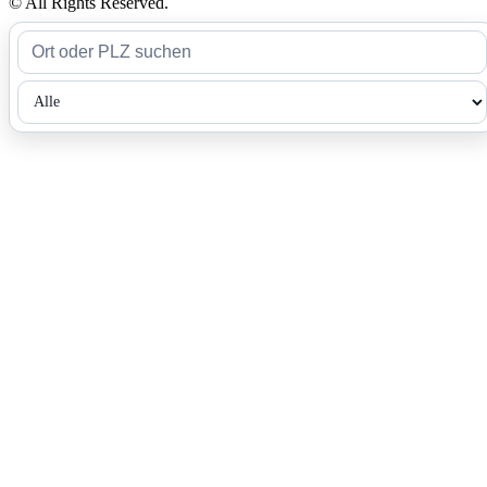
© All Rights Reserved.